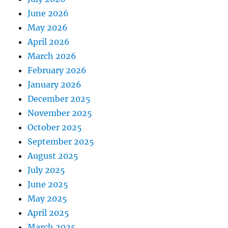
June 2026
May 2026
April 2026
March 2026
February 2026
January 2026
December 2025
November 2025
October 2025
September 2025
August 2025
July 2025
June 2025
May 2025
April 2025
March 2025