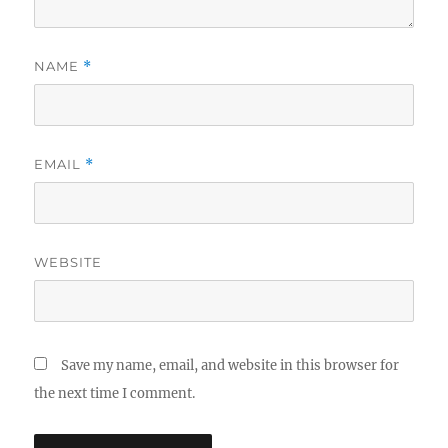
NAME
*
EMAIL
*
WEBSITE
Save my name, email, and website in this browser for
the next time I comment.