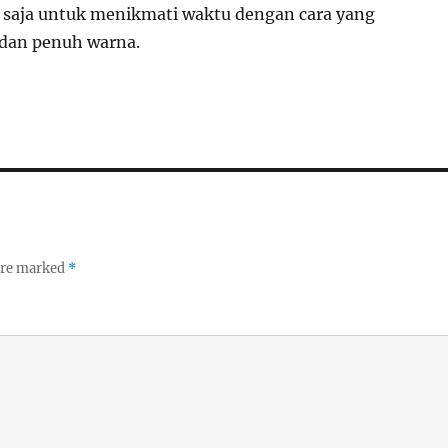
a saja untuk menikmati waktu dengan cara yang
an penuh warna.
 are marked
*