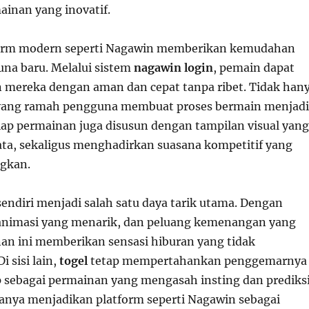
ainan yang inovatif.
tform modern seperti Nagawin memberikan kemudahan
una baru. Melalui sistem
nagawin login
, pemain dapat
mereka dengan aman dan cepat tanpa ribet. Tidak han
 yang ramah pengguna membuat proses bermain menjadi
tiap permainan juga disusun dengan tampilan visual yang
a, sekaligus menghadirkan suasana kompetitif yang
gkan.
endiri menjadi salah satu daya tarik utama. Dengan
animasi yang menarik, dan peluang kemenangan yang
inan ini memberikan sensasi hiburan yang tidak
 sisi lain,
togel
tetap mempertahankan penggemarnya
 sebagai permainan yang mengasah insting dan prediksi
nya menjadikan platform seperti Nagawin sebagai