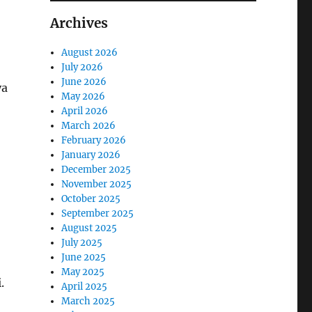
Archives
August 2026
July 2026
June 2026
ya
May 2026
April 2026
March 2026
February 2026
January 2026
December 2025
November 2025
October 2025
September 2025
August 2025
July 2025
June 2025
May 2025
.
April 2025
March 2025