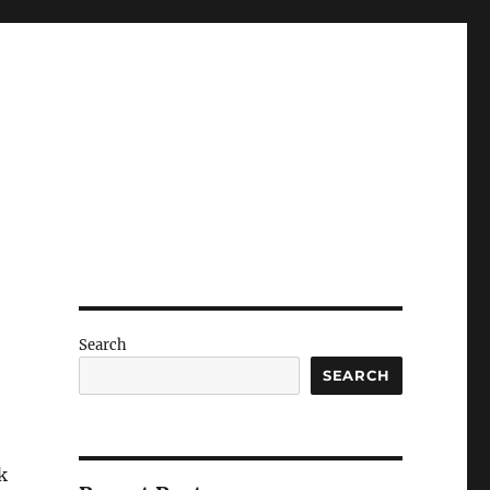
Search
SEARCH
k