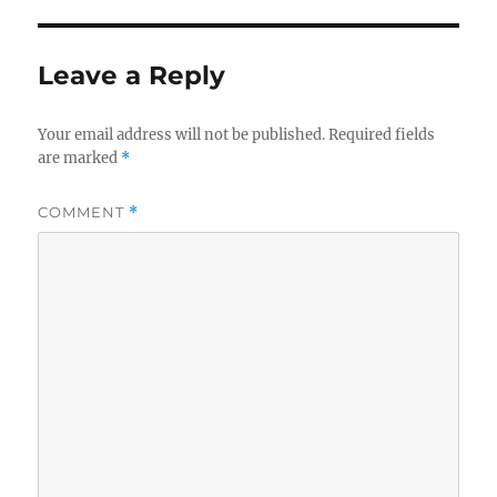
Leave a Reply
Your email address will not be published.
Required fields
are marked
*
COMMENT
*