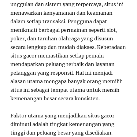
unggulan dan sistem yang terpercaya, situs ini
menawarkan kenyamanan dan keamanan
dalam setiap transaksi. Pengguna dapat
menikmati berbagai permainan seperti slot,
poker, dan taruhan olahraga yang disusun
secara lengkap dan mudah diakses. Keberadaan
situs gacor memastikan setiap pemain
mendapatkan peluang terbaik dan layanan
pelanggan yang responsif. Hal ini menjadi
alasan utama mengapa banyak orang memilih
situs ini sebagai tempat utama untuk meraih
kemenangan besar secara konsisten.
Faktor utama yang menjadikan situs gacor
diminati adalah tingkat kemenangan yang
tinggi dan peluang besar yang disediakan.