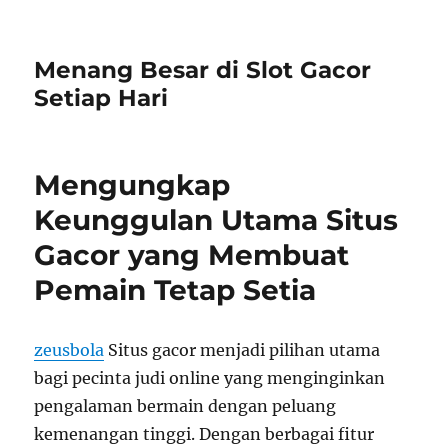
Menang Besar di Slot Gacor
Setiap Hari
Mengungkap
Keunggulan Utama Situs
Gacor yang Membuat
Pemain Tetap Setia
zeusbola
Situs gacor menjadi pilihan utama
bagi pecinta judi online yang menginginkan
pengalaman bermain dengan peluang
kemenangan tinggi. Dengan berbagai fitur