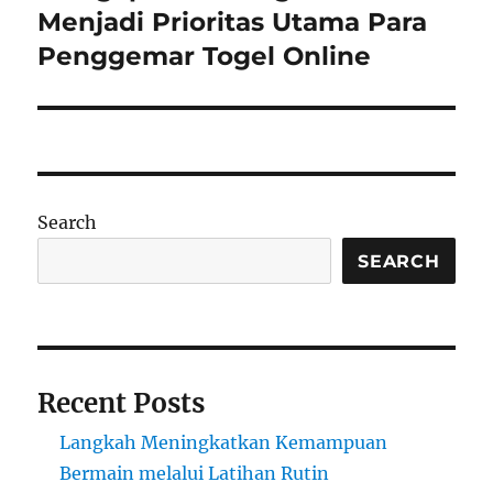
post:
Menjadi Prioritas Utama Para
Penggemar Togel Online
Search
SEARCH
Recent Posts
Langkah Meningkatkan Kemampuan
Bermain melalui Latihan Rutin