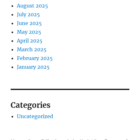
August 2025
July 2025
June 2025
May 2025
April 2025
March 2025
February 2025
January 2025
Categories
Uncategorized