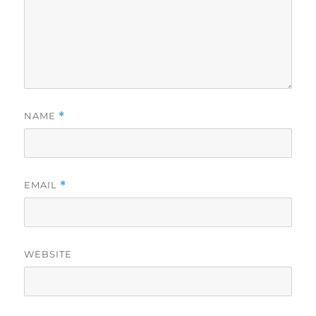
NAME
*
EMAIL
*
WEBSITE