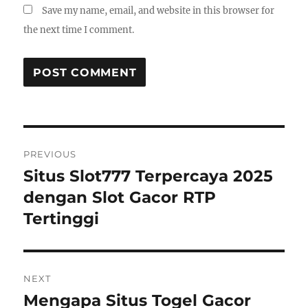
Save my name, email, and website in this browser for
the next time I comment.
Post
PREVIOUS
navigation
Situs Slot777 Terpercaya 2025
Previous
post:
dengan Slot Gacor RTP
Tertinggi
NEXT
Mengapa Situs Togel Gacor
Next