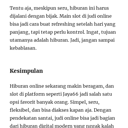
Tentu aja, meskipun seru, hiburan ini harus
dijalani dengan bijak. Main slot di judi online
bisa jadi cara buat refreshing setelah hari yang
panjang, tapi tetap perlu kontrol. Ingat, tujuan
utamanya adalah hiburan. Jadi, jangan sampai
kebablasan.
Kesimpulan
Hiburan online sekarang makin beragam, dan
slot di platform seperti Jaya66 jadi salah satu
opsi favorit banyak orang. Simpel, seru,
fleksibel, dan bisa diakses kapan aja. Dengan
pendekatan santai, judi online bisa jadi bagian
dari hiburan digital modern yang nggak kalah