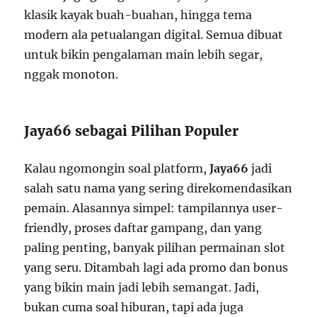
klasik kayak buah-buahan, hingga tema
modern ala petualangan digital. Semua dibuat
untuk bikin pengalaman main lebih segar,
nggak monoton.
Jaya66 sebagai Pilihan Populer
Kalau ngomongin soal platform,
Jaya66
jadi
salah satu nama yang sering direkomendasikan
pemain. Alasannya simpel: tampilannya user-
friendly, proses daftar gampang, dan yang
paling penting, banyak pilihan permainan slot
yang seru. Ditambah lagi ada promo dan bonus
yang bikin main jadi lebih semangat. Jadi,
bukan cuma soal hiburan, tapi ada juga