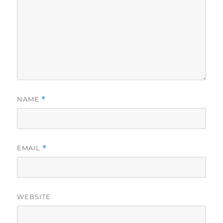
NAME
*
EMAIL
*
WEBSITE