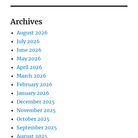
Archives
August 2026
July 2026
June 2026
May 2026
April 2026
March 2026
February 2026
January 2026
December 2025
November 2025
October 2025
September 2025
August 2025