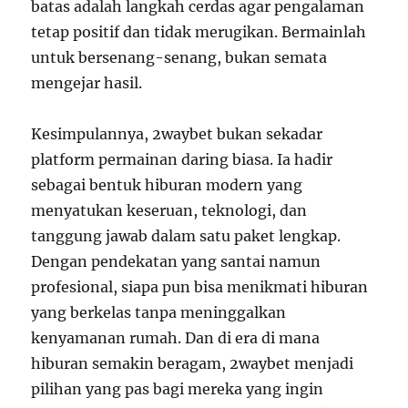
batas adalah langkah cerdas agar pengalaman
tetap positif dan tidak merugikan. Bermainlah
untuk bersenang-senang, bukan semata
mengejar hasil.
Kesimpulannya, 2waybet bukan sekadar
platform permainan daring biasa. Ia hadir
sebagai bentuk hiburan modern yang
menyatukan keseruan, teknologi, dan
tanggung jawab dalam satu paket lengkap.
Dengan pendekatan yang santai namun
profesional, siapa pun bisa menikmati hiburan
yang berkelas tanpa meninggalkan
kenyamanan rumah. Dan di era di mana
hiburan semakin beragam, 2waybet menjadi
pilihan yang pas bagi mereka yang ingin