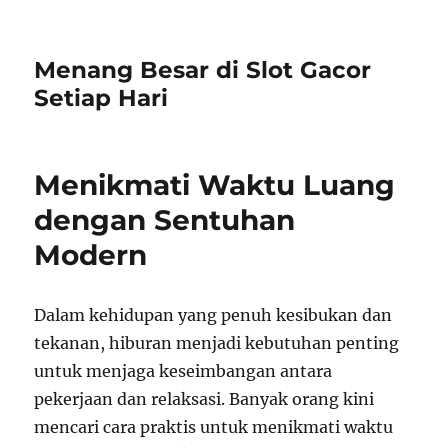
Menang Besar di Slot Gacor
Setiap Hari
Menikmati Waktu Luang
dengan Sentuhan
Modern
Dalam kehidupan yang penuh kesibukan dan
tekanan, hiburan menjadi kebutuhan penting
untuk menjaga keseimbangan antara
pekerjaan dan relaksasi. Banyak orang kini
mencari cara praktis untuk menikmati waktu