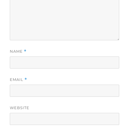
NAME
*
EMAIL
*
WEBSITE