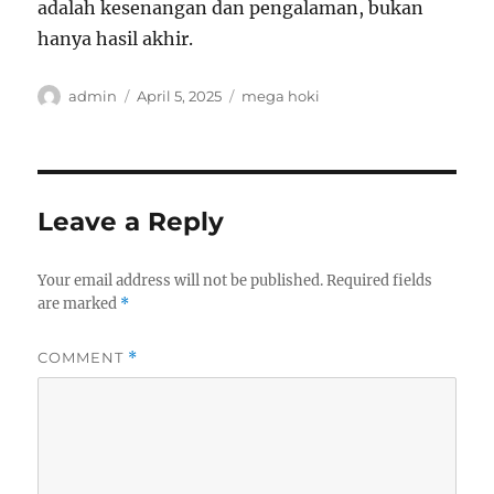
adalah kesenangan dan pengalaman, bukan
hanya hasil akhir.
Author
Posted
Tags
admin
April 5, 2025
mega hoki
on
Leave a Reply
Your email address will not be published.
Required fields
are marked
*
COMMENT
*