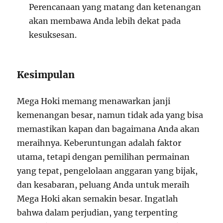
Perencanaan yang matang dan ketenangan
akan membawa Anda lebih dekat pada
kesuksesan.
Kesimpulan
Mega Hoki memang menawarkan janji
kemenangan besar, namun tidak ada yang bisa
memastikan kapan dan bagaimana Anda akan
meraihnya. Keberuntungan adalah faktor
utama, tetapi dengan pemilihan permainan
yang tepat, pengelolaan anggaran yang bijak,
dan kesabaran, peluang Anda untuk meraih
Mega Hoki akan semakin besar. Ingatlah
bahwa dalam perjudian, yang terpenting