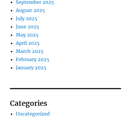
September 2025
August 2025
July 2025
June 2025
May 2025
April 2025
March 2025
February 2025
January 2025
Categories
Uncategorized