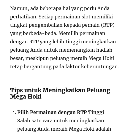
Namun, ada beberapa hal yang perlu Anda
perhatikan. Setiap permainan slot memiliki
tingkat pengembalian kepada pemain (RTP)
yang berbeda-beda. Memilih permainan
dengan RTP yang lebih tinggi meningkatkan
peluang Anda untuk memenangkan hadiah
besar, meskipun peluang meraih Mega Hoki
tetap bergantung pada faktor keberuntungan.
Tips untuk Meningkatkan Peluang
Mega Hoki
Pilih Permainan dengan RTP Tinggi
Salah satu cara untuk meningkatkan
peluang Anda meraih Mega Hoki adalah