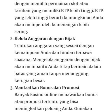
dengan memilih permainan slot atau
taruhan yang memiliki RTP lebih tinggi. RTP
yang lebih tinggi berarti kemungkinan Anda
akan memperoleh kemenangan lebih
sering.
Kelola Anggaran dengan Bijak
Tentukan anggaran yang sesuai dengan
kemampuan Anda dan hindari terbawa
suasana. Mengelola anggaran dengan bijak
akan membantu Anda tetap bermain dalam
batas yang aman tanpa menanggung
kerugian besar.
Manfaatkan Bonus dan Promosi
Banyak kasino online menawarkan bonus
atau promosi tertentu yang bisa
meningkatkan peluang Anda. Gunakan