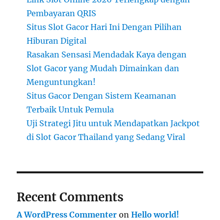
Pembayaran QRIS
Situs Slot Gacor Hari Ini Dengan Pilihan
Hiburan Digital
Rasakan Sensasi Mendadak Kaya dengan
Slot Gacor yang Mudah Dimainkan dan
Menguntungkan!
Situs Gacor Dengan Sistem Keamanan
Terbaik Untuk Pemula
Uji Strategi Jitu untuk Mendapatkan Jackpot
di Slot Gacor Thailand yang Sedang Viral
Recent Comments
A WordPress Commenter
on
Hello world!