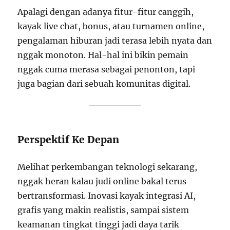
Apalagi dengan adanya fitur-fitur canggih,
kayak live chat, bonus, atau turnamen online,
pengalaman hiburan jadi terasa lebih nyata dan
nggak monoton. Hal-hal ini bikin pemain
nggak cuma merasa sebagai penonton, tapi
juga bagian dari sebuah komunitas digital.
Perspektif Ke Depan
Melihat perkembangan teknologi sekarang,
nggak heran kalau judi online bakal terus
bertransformasi. Inovasi kayak integrasi AI,
grafis yang makin realistis, sampai sistem
keamanan tingkat tinggi jadi daya tarik