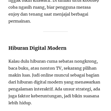
nggak bikin khawatir. Di sinilah situs koboi89
coba ngasih ruang, biar pengguna merasa
enjoy dan tenang saat menjajal berbagai
permainan.
Hiburan Digital Modern
Kalau dulu hiburan cuma sebatas nongkrong,
baca buku, atau nonton TV, sekarang pilihan
makin luas. Judi online muncul sebagai bagian
dari hiburan digital modern yang menawarkan
pengalaman interaktif. Ada unsur strategi, ada
juga faktor keberuntungan, jadi bikin suasana
lebih hidup.