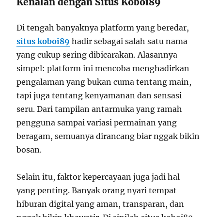
Kenalan dengan Situs Koboi89
Di tengah banyaknya platform yang beredar,
situs koboi89
hadir sebagai salah satu nama
yang cukup sering dibicarakan. Alasannya
simpel: platform ini mencoba menghadirkan
pengalaman yang bukan cuma tentang main,
tapi juga tentang kenyamanan dan sensasi
seru. Dari tampilan antarmuka yang ramah
pengguna sampai variasi permainan yang
beragam, semuanya dirancang biar nggak bikin
bosan.
Selain itu, faktor kepercayaan juga jadi hal
yang penting. Banyak orang nyari tempat
hiburan digital yang aman, transparan, dan