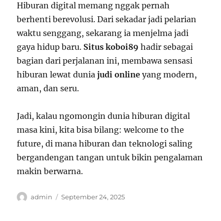
Hiburan digital memang nggak pernah
berhenti berevolusi. Dari sekadar jadi pelarian
waktu senggang, sekarang ia menjelma jadi
gaya hidup baru.
Situs koboi89
hadir sebagai
bagian dari perjalanan ini, membawa sensasi
hiburan lewat dunia
judi online
yang modern,
aman, dan seru.
Jadi, kalau ngomongin dunia hiburan digital
masa kini, kita bisa bilang: welcome to the
future, di mana hiburan dan teknologi saling
bergandengan tangan untuk bikin pengalaman
makin berwarna.
Author
Posted
admin
September 24, 2025
on