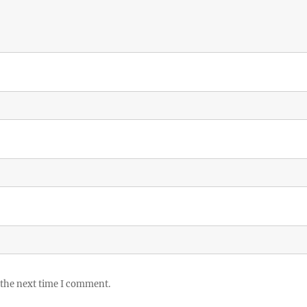
 the next time I comment.