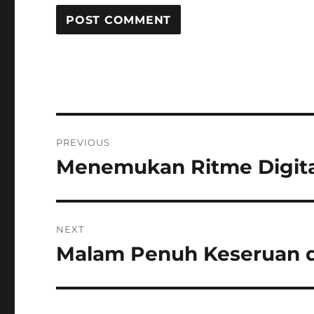
Post
PREVIOUS
navigation
Menemukan Ritme Digital
Previous
post:
NEXT
Malam Penuh Keseruan d
Next
post: