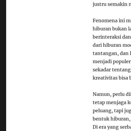
justru semakin
Fenomena ini me
hiburan bukan l
berinteraksi dan
dari hiburan m
tantangan, dan l
menjadi popule
sekadar tentang
kreativitas bis
Namun, perlu di
tetap menjaga 
peluang, tapi 
bentuk hiburan
Di era yang serb