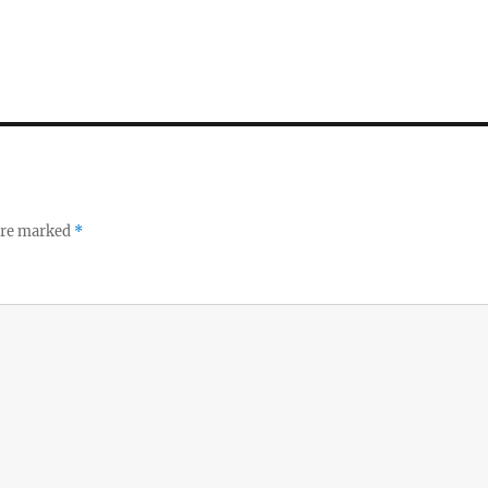
 are marked
*