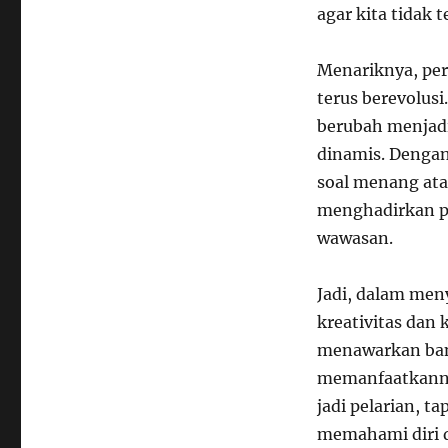
agar kita tidak t
Menariknya, per
terus berevolusi
berubah menjadi
dinamis. Dengan 
soal menang ata
menghadirkan p
wawasan.
Jadi, dalam meny
kreativitas dan 
menawarkan ban
memanfaatkanny
jadi pelarian, t
memahami diri 