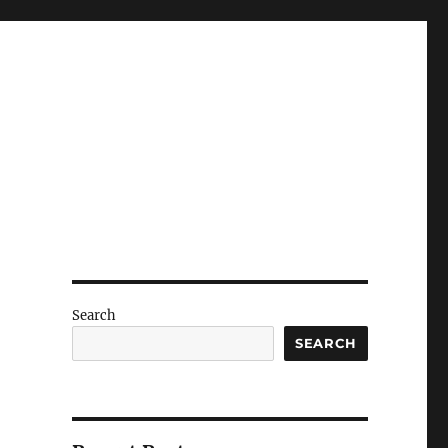
Search
SEARCH