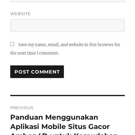
WEBSITE
Save my name, email, and website in this browser for
the next time I comment.
Post
PREVIOUS
navigation
Panduan Menggunakan
Previous
post:
Aplikasi Mobile Situs Gacor