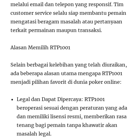
melalui email dan telepon yang responsif. Tim
customer service selalu siap membantu pemain
mengatasi beragam masalah atau pertanyaan
terkait permainan maupun transaksi.
Alasan Memilih RTP1001
Selain berbagai kelebihan yang telah diuraikan,
ada beberapa alasan utama mengapa RTP1001
menjadi pilihan favorit di dunia poker online:
Legal dan Dapat Dipercaya: RTP1001
beroperasi sesuai dengan peraturan yang ada
dan memiliki lisensi resmi, memberikan rasa
tenang bagi pemain tanpa khawatir akan
masalah legal.