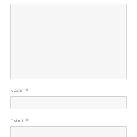
NAME
*
EMAIL
*