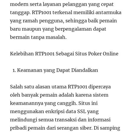
modern serta layanan pelanggan yang cepat
tanggap. RTP1001 terkenal memiliki antarmuka
yang ramah pengguna, sehingga baik pemain
baru maupun yang berpengalaman dapat
bermain tanpa masalah.
Kelebihan RTP1001 Sebagai Situs Poker Online
Keamanan yang Dapat Diandalkan
Salah satu alasan utama RTP1001 dipercaya
oleh banyak pemain adalah karena sistem
keamanannya yang canggih. Situs ini
menggunakan enkripsi data SSL yang
melindungi semua transaksi dan informasi
pribadi pemain dari serangan siber. Di samping