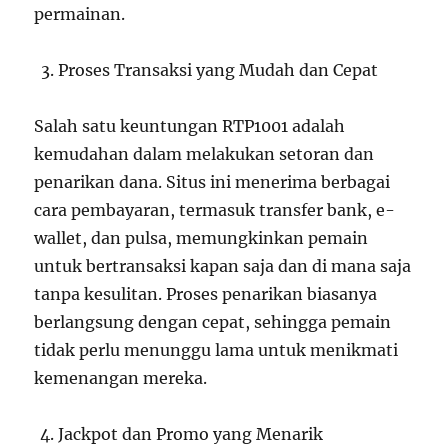
permainan.
Proses Transaksi yang Mudah dan Cepat
Salah satu keuntungan RTP1001 adalah
kemudahan dalam melakukan setoran dan
penarikan dana. Situs ini menerima berbagai
cara pembayaran, termasuk transfer bank, e-
wallet, dan pulsa, memungkinkan pemain
untuk bertransaksi kapan saja dan di mana saja
tanpa kesulitan. Proses penarikan biasanya
berlangsung dengan cepat, sehingga pemain
tidak perlu menunggu lama untuk menikmati
kemenangan mereka.
Jackpot dan Promo yang Menarik