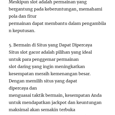
Meskipun slot adalah permainan yang
bergantung pada keberuntungan, memahami
pola dan fitur
permainan dapat membantu dalam pengambila
n keputusan.
5. Bermain di Situs yang Dapat Dipercaya
Situs slot gacor adalah pilihan yang ideal
untuk para penggemar permainan
slot daring yang ingin meningkatkan
kesempatan meraih kemenangan besar.
Dengan memilih situs yang dapat
dipercaya dan
menguasai taktik bermain, kesempatan Anda
untuk mendapatkan jackpot dan keuntungan
maksimal akan semakin terbuka