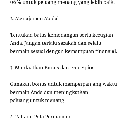
96% untuk peluang menang yang lebih baik.
2. Manajemen Modal
Tentukan batas kemenangan serta kerugian
Anda. Jangan terlalu serakah dan selalu
bermain sesuai dengan kemampuan finansial.
3. Manfaatkan Bonus dan Free Spins
Gunakan bonus untuk memperpanjang waktu
bermain Anda dan meningkatkan
peluang untuk menang.
4. Pahami Pola Permainan