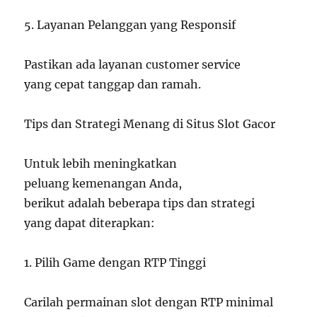
5. Layanan Pelanggan yang Responsif
Pastikan ada layanan customer service
yang cepat tanggap dan ramah.
Tips dan Strategi Menang di Situs Slot Gacor
Untuk lebih meningkatkan
peluang kemenangan Anda,
berikut adalah beberapa tips dan strategi
yang dapat diterapkan:
1. Pilih Game dengan RTP Tinggi
Carilah permainan slot dengan RTP minimal