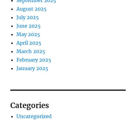
September 2025
August 2025
July 2025
June 2025
May 2025
April 2025
March 2025
February 2025
January 2025
Categories
Uncategorized