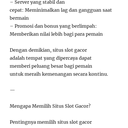
– Server yang stabil dan
cepat: Meminimalkan lag dan gangguan saat
bermain
– Promosi dan bonus yang berlimpah:
Memberikan nilai lebih bagi para pemain
Dengan demikian, situs slot gacor
adalah tempat yang dipercaya dapat
memberi peluang besar bagi pemain
untuk meraih kemenangan secara kontinu.
—
Mengapa Memilih Situs Slot Gacor?
Pentingnya memilih situs slot gacor