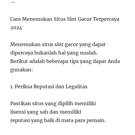
—
Cara Menemukan Situs Slot Gacor Terpercaya
2024
Menemukan situs slot gacor yang dapat
dipercaya bukanlah hal yang mudah.
Berikut adalah beberapa tips yang dapat Anda
gunakan:
1. Periksa Reputasi dan Legalitas
Pastikan situs yang dipilih memiliki
lisensi yang sah dan memiliki
reputasi yang baik di mata para pemain.