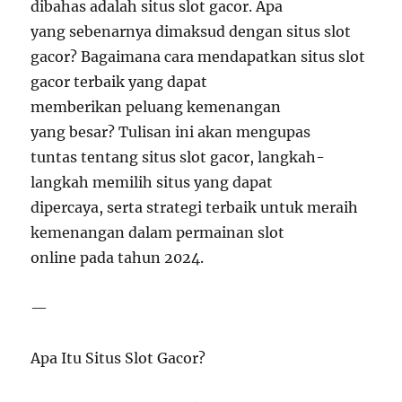
dibahas adalah situs slot gacor. Apa
yang sebenarnya dimaksud dengan situs slot
gacor? Bagaimana cara mendapatkan situs slot
gacor terbaik yang dapat
memberikan peluang kemenangan
yang besar? Tulisan ini akan mengupas
tuntas tentang situs slot gacor, langkah-
langkah memilih situs yang dapat
dipercaya, serta strategi terbaik untuk meraih
kemenangan dalam permainan slot
online pada tahun 2024.
—
Apa Itu Situs Slot Gacor?