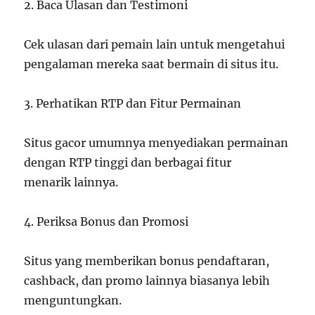
2. Baca Ulasan dan Testimoni
Cek ulasan dari pemain lain untuk mengetahui
pengalaman mereka saat bermain di situs itu.
3. Perhatikan RTP dan Fitur Permainan
Situs gacor umumnya menyediakan permainan
dengan RTP tinggi dan berbagai fitur
menarik lainnya.
4. Periksa Bonus dan Promosi
Situs yang memberikan bonus pendaftaran,
cashback, dan promo lainnya biasanya lebih
menguntungkan.