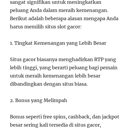
sangat signifikan untuk meningkatkan
peluang Anda dalam meraih kemenangan.
Berikut adalah beberapa alasan mengapa Anda
harus memilih situs slot gacor:
1. Tingkat Kemenangan yang Lebih Besar
Situs gacor biasanya menghadirkan RTP yang
lebih tinggi, yang berarti peluang bagi pemain
untuk meraih kemenangan lebih besar
dibandingkan dengan situs biasa.
2. Bonus yang Melimpah
Bonus seperti free spins, cashback, dan jackpot
besar sering kali tersedia di situs gacor,