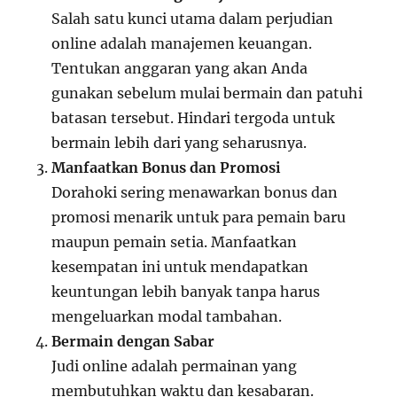
Salah satu kunci utama dalam perjudian
online adalah manajemen keuangan.
Tentukan anggaran yang akan Anda
gunakan sebelum mulai bermain dan patuhi
batasan tersebut. Hindari tergoda untuk
bermain lebih dari yang seharusnya.
Manfaatkan Bonus dan Promosi
Dorahoki sering menawarkan bonus dan
promosi menarik untuk para pemain baru
maupun pemain setia. Manfaatkan
kesempatan ini untuk mendapatkan
keuntungan lebih banyak tanpa harus
mengeluarkan modal tambahan.
Bermain dengan Sabar
Judi online adalah permainan yang
membutuhkan waktu dan kesabaran.