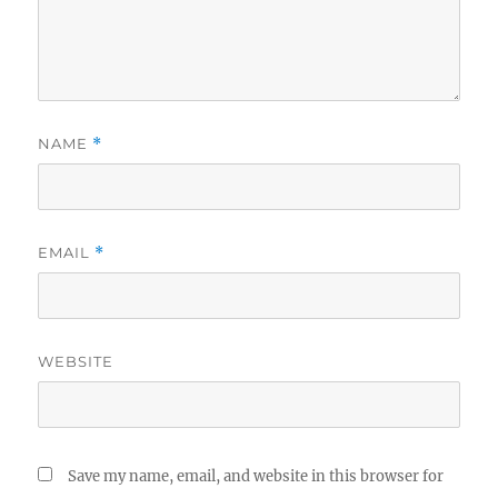
NAME
*
EMAIL
*
WEBSITE
Save my name, email, and website in this browser for