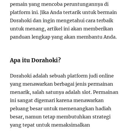
pemain yang mencoba peruntungannya di
platform ini. Jika Anda tertarik untuk bermain
Dorahoki dan ingin mengetahui cara terbaik
untuk menang, artikel ini akan memberikan
panduan lengkap yang akan membantu Anda.
Apa itu Dorahoki?
Dorahoki adalah sebuah platform judi online
yang menawarkan berbagai jenis permainan
menarik, salah satunya adalah slot. Permainan
ini sangat digemari karena menawarkan
peluang besar untuk memenangkan hadiah
besar, namun tetap membutuhkan strategi
yang tepat untuk memaksimalkan