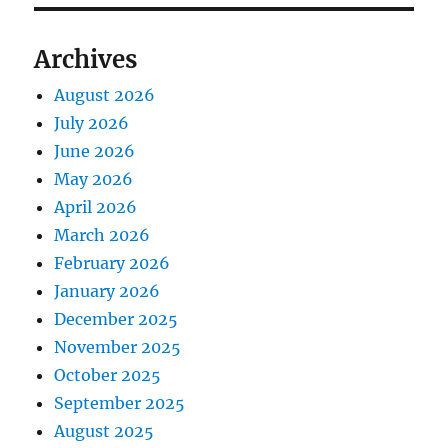
Archives
August 2026
July 2026
June 2026
May 2026
April 2026
March 2026
February 2026
January 2026
December 2025
November 2025
October 2025
September 2025
August 2025