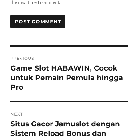
the next time I comment.
Post
PREVIOUS
navigation
Game Slot HABAWIN, Cocok
Previous
post:
untuk Pemain Pemula hingga
Pro
NEXT
Situs Gacor Jamuslot dengan
Next
post:
Sistem Reload Bonus dan