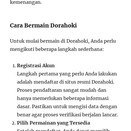
kemenangan.
Cara Bermain Dorahoki
Untuk mulai bermain di Dorahoki, Anda perlu
mengikuti beberapa langkah sederhana:
Registrasi Akun
Langkah pertama yang perlu Anda lakukan
adalah mendaftar di situs resmi Dorahoki.
Proses pendaftaran sangat mudah dan
hanya memerlukan beberapa informasi
dasar. Pastikan untuk mengisi data dengan
benar agar proses verifikasi berjalan lancar.
Pilih Permainan yang Tersedia