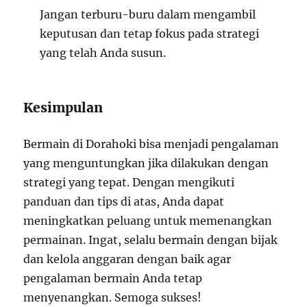
Jangan terburu-buru dalam mengambil
keputusan dan tetap fokus pada strategi
yang telah Anda susun.
Kesimpulan
Bermain di Dorahoki bisa menjadi pengalaman
yang menguntungkan jika dilakukan dengan
strategi yang tepat. Dengan mengikuti
panduan dan tips di atas, Anda dapat
meningkatkan peluang untuk memenangkan
permainan. Ingat, selalu bermain dengan bijak
dan kelola anggaran dengan baik agar
pengalaman bermain Anda tetap
menyenangkan. Semoga sukses!