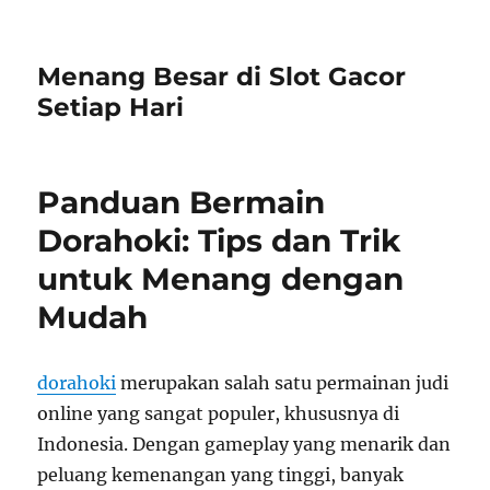
Menang Besar di Slot Gacor
Setiap Hari
Panduan Bermain
Dorahoki: Tips dan Trik
untuk Menang dengan
Mudah
dorahoki
merupakan salah satu permainan judi
online yang sangat populer, khususnya di
Indonesia. Dengan gameplay yang menarik dan
peluang kemenangan yang tinggi, banyak