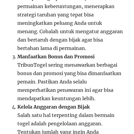
permainan keberuntungan, menerapkan
strategi taruhan yang tepat bisa
meningkatkan peluang Anda untuk
menang. Cobalah untuk mengatur anggaran
dan bertaruh dengan bijak agar bisa
bertahan lama di permainan.
Manfaatkan Bonus dan Promosi
TribunTogel sering menawarkan berbagai
bonus dan promosi yang bisa dimanfaatkan
pemain. Pastikan Anda selalu
memperhatikan penawaran ini agar bisa
mendapatkan keuntungan lebih.
Kelola Anggaran dengan Bijak
Salah satu hal terpenting dalam bermain
togel adalah pengelolaan anggaran.
Tentukan jumlah yang ingin Anda