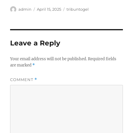
Author
Posted
Tags
admin
April 15, 2025
tribuntogel
on
Leave a Reply
Your email address will not be published.
Required fields
are marked
*
COMMENT
*