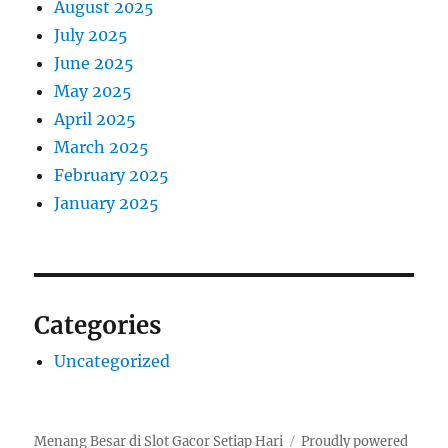
August 2025
July 2025
June 2025
May 2025
April 2025
March 2025
February 2025
January 2025
Categories
Uncategorized
Menang Besar di Slot Gacor Setiap Hari
Proudly powered