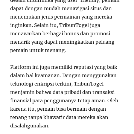
desain antarmuka yang user-friendly, pemain
dapat dengan mudah menavigasi situs dan
menemukan jenis permainan yang mereka
inginkan. Selain itu, TribunTogel juga
menawarkan berbagai bonus dan promosi
menarik yang dapat meningkatkan peluang
pemain untuk menang.
Platform ini juga memiliki reputasi yang baik
dalam hal keamanan. Dengan menggunakan
teknologi enkripsi terkini, TribunTogel
menjamin bahwa data pribadi dan transaksi
finansial para penggunanya tetap aman. Oleh
karena itu, pemain bisa bermain dengan
tenang tanpa khawatir data mereka akan
disalahgunakan.