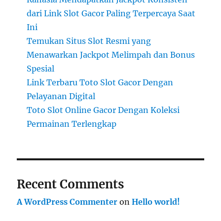
dari Link Slot Gacor Paling Terpercaya Saat
Ini
Temukan Situs Slot Resmi yang
Menawarkan Jackpot Melimpah dan Bonus
Spesial
Link Terbaru Toto Slot Gacor Dengan
Pelayanan Digital
Toto Slot Online Gacor Dengan Koleksi
Permainan Terlengkap
Recent Comments
A WordPress Commenter
on
Hello world!