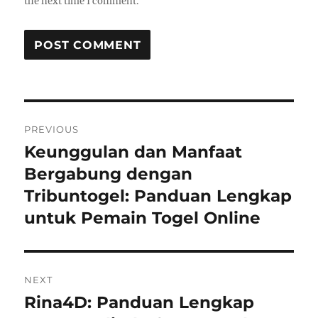
the next time I comment.
Post
PREVIOUS
navigation
Keunggulan dan Manfaat
Previous
post:
Bergabung dengan
Tribuntogel: Panduan Lengkap
untuk Pemain Togel Online
NEXT
Rina4D: Panduan Lengkap
Next