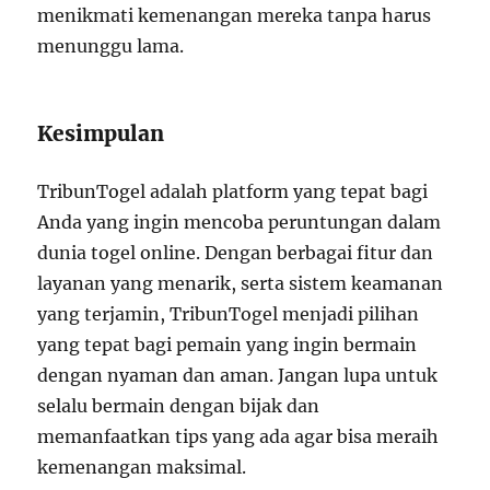
menikmati kemenangan mereka tanpa harus
menunggu lama.
Kesimpulan
TribunTogel adalah platform yang tepat bagi
Anda yang ingin mencoba peruntungan dalam
dunia togel online. Dengan berbagai fitur dan
layanan yang menarik, serta sistem keamanan
yang terjamin, TribunTogel menjadi pilihan
yang tepat bagi pemain yang ingin bermain
dengan nyaman dan aman. Jangan lupa untuk
selalu bermain dengan bijak dan
memanfaatkan tips yang ada agar bisa meraih
kemenangan maksimal.