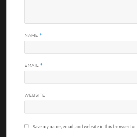
NAME
*
EMAIL
*
WEBSITE
Save my name, email, and website in this browser for