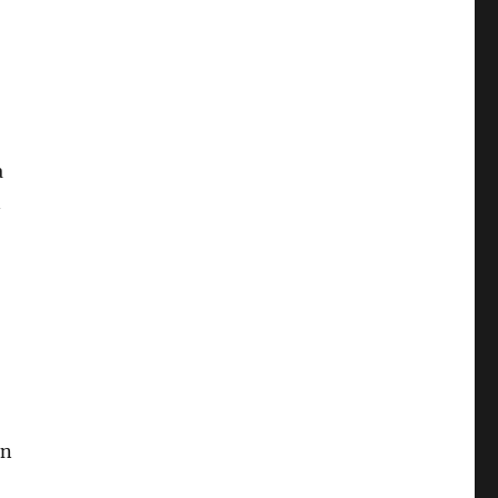
a
n
an