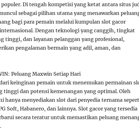
 populer. Di tengah kompetisi yang ketat antara situs jud
uncul sebagai pilihan utama yang menawarkan peluan
ang bagi para pemain melalui kumpulan slot gacor
internasional. Dengan teknologi yang canggih, tingkat
g tinggi, dan layanan pelanggan yang profesional,
kan pengalaman bermain yang adil, aman, dan
IN: Peluang Maxwin Setiap Hari
ri keinginan pemain untuk menemukan permainan sl
 tinggi dan potensi kemenangan yang optimal. Oleh
 ini hanya menyediakan slot dari penyedia ternama sepert
PG Soft, Habanero, dan lainnya. Slot gacor yang tersedia
barui secara teratur untuk memastikan peluang menan
.