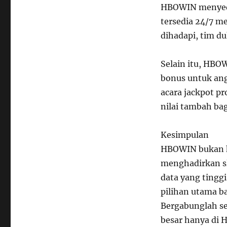
HBOWIN menyedi
tersedia 24/7 m
dihadapi, tim d
Selain itu, HBO
bonus untuk ang
acara jackpot p
nilai tambah ba
Kesimpulan
HBOWIN bukan ha
menghadirkan sl
data yang tingg
pilihan utama ba
Bergabunglah se
besar hanya di