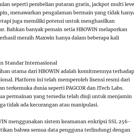
ulan seperti pembelian putaran gratis, jackpot multi leve
 spin, menawarkan pengalaman bermain yang tidak hany
tapi juga memiliki potensi untuk menghasilkan
ar. Bahkan banyak pemain setia HBOWIN melaporkan
rhasil meraih Maxwin hanya dalam beberapa kali
an Standar Internasional
ebihan utama dari HBOWIN adalah komitmennya terhada
ional. Platform ini telah memperoleh lisensi resmi dari
an terkemuka dunia seperti PAGCOR dan iTech Labs.
ua permainan yang tersedia telah diuji untuk menjamin
gga tidak ada kecurangan atau manipulasi.
OWIN menggunakan sistem keamanan enkripsi SSL 256-
tikan bahwa semua data pengguna terlindungi dengan