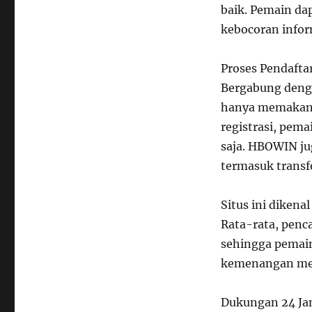
baik. Pemain da
kebocoran inform
Proses Pendafta
Bergabung deng
hanya memakan w
registrasi, pem
saja. HBOWIN j
termasuk transfe
Situs ini dikena
Rata-rata, penc
sehingga pemain
kemenangan me
Dukungan 24 Ja