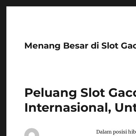
Menang Besar di Slot Gac
Peluang Slot Ga
Internasional, Un
Dalam posisi hib