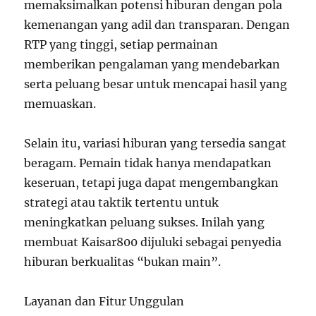
memaksimalkan potensi hiburan dengan pola
kemenangan yang adil dan transparan. Dengan
RTP yang tinggi, setiap permainan
memberikan pengalaman yang mendebarkan
serta peluang besar untuk mencapai hasil yang
memuaskan.
Selain itu, variasi hiburan yang tersedia sangat
beragam. Pemain tidak hanya mendapatkan
keseruan, tetapi juga dapat mengembangkan
strategi atau taktik tertentu untuk
meningkatkan peluang sukses. Inilah yang
membuat Kaisar800 dijuluki sebagai penyedia
hiburan berkualitas “bukan main”.
Layanan dan Fitur Unggulan