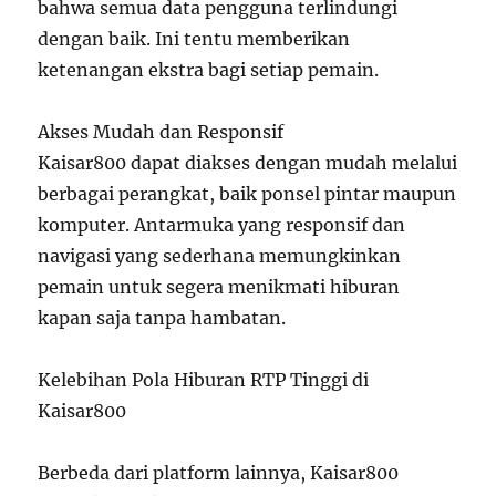
bahwa semua data pengguna terlindungi
dengan baik. Ini tentu memberikan
ketenangan ekstra bagi setiap pemain.
Akses Mudah dan Responsif
Kaisar800 dapat diakses dengan mudah melalui
berbagai perangkat, baik ponsel pintar maupun
komputer. Antarmuka yang responsif dan
navigasi yang sederhana memungkinkan
pemain untuk segera menikmati hiburan
kapan saja tanpa hambatan.
Kelebihan Pola Hiburan RTP Tinggi di
Kaisar800
Berbeda dari platform lainnya, Kaisar800