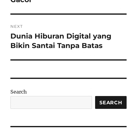
NEXT
Dunia Hiburan Digital yang
Next
post:
Bikin Santai Tanpa Batas
Search
SEARCH