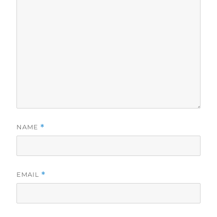
NAME
*
EMAIL
*