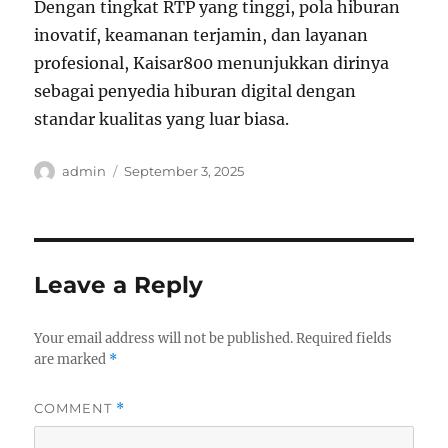
Dengan tingkat RTP yang tinggi, pola hiburan
inovatif, keamanan terjamin, dan layanan
profesional, Kaisar800 menunjukkan dirinya
sebagai penyedia hiburan digital dengan
standar kualitas yang luar biasa.
Author
Posted
admin
September 3, 2025
on
Leave a Reply
Your email address will not be published.
Required fields
are marked
*
COMMENT
*