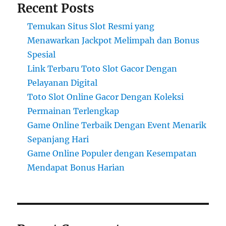
Recent Posts
Temukan Situs Slot Resmi yang
Menawarkan Jackpot Melimpah dan Bonus
Spesial
Link Terbaru Toto Slot Gacor Dengan
Pelayanan Digital
Toto Slot Online Gacor Dengan Koleksi
Permainan Terlengkap
Game Online Terbaik Dengan Event Menarik
Sepanjang Hari
Game Online Populer dengan Kesempatan
Mendapat Bonus Harian