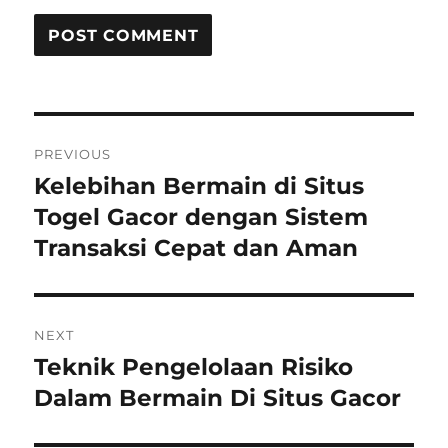
Post
PREVIOUS
navigation
Kelebihan Bermain di Situs
Previous
post:
Togel Gacor dengan Sistem
Transaksi Cepat dan Aman
NEXT
Teknik Pengelolaan Risiko
Next
post:
Dalam Bermain Di Situs Gacor