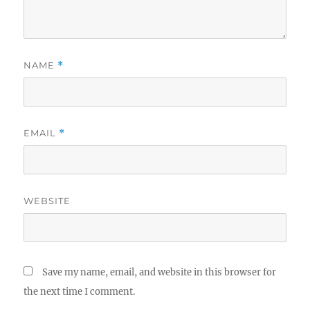
NAME
*
EMAIL
*
WEBSITE
Save my name, email, and website in this browser for
the next time I comment.