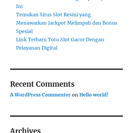
Ini
Temukan Situs Slot Resmi yang
Menawarkan Jackpot Melimpah dan Bonus
Spesial
Link Terbaru Toto Slot Gacor Dengan
Pelayanan Digital
Recent Comments
A WordPress Commenter
on
Hello world!
Archives