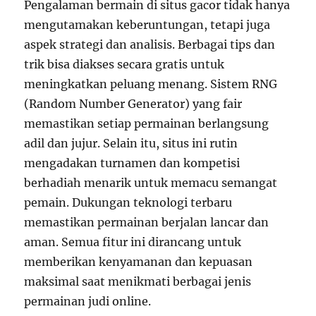
Pengalaman bermain di situs gacor tidak hanya
mengutamakan keberuntungan, tetapi juga
aspek strategi dan analisis. Berbagai tips dan
trik bisa diakses secara gratis untuk
meningkatkan peluang menang. Sistem RNG
(Random Number Generator) yang fair
memastikan setiap permainan berlangsung
adil dan jujur. Selain itu, situs ini rutin
mengadakan turnamen dan kompetisi
berhadiah menarik untuk memacu semangat
pemain. Dukungan teknologi terbaru
memastikan permainan berjalan lancar dan
aman. Semua fitur ini dirancang untuk
memberikan kenyamanan dan kepuasan
maksimal saat menikmati berbagai jenis
permainan judi online.