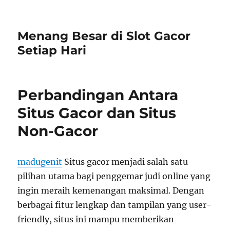
Menang Besar di Slot Gacor
Setiap Hari
Perbandingan Antara
Situs Gacor dan Situs
Non-Gacor
madugenit
Situs gacor menjadi salah satu
pilihan utama bagi penggemar judi online yang
ingin meraih kemenangan maksimal. Dengan
berbagai fitur lengkap dan tampilan yang user-
friendly, situs ini mampu memberikan