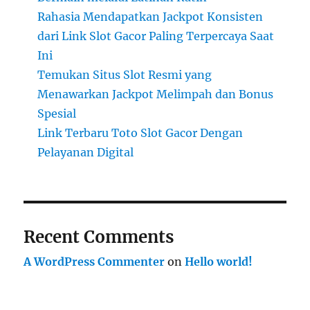
Rahasia Mendapatkan Jackpot Konsisten
dari Link Slot Gacor Paling Terpercaya Saat
Ini
Temukan Situs Slot Resmi yang
Menawarkan Jackpot Melimpah dan Bonus
Spesial
Link Terbaru Toto Slot Gacor Dengan
Pelayanan Digital
Recent Comments
A WordPress Commenter
on
Hello world!