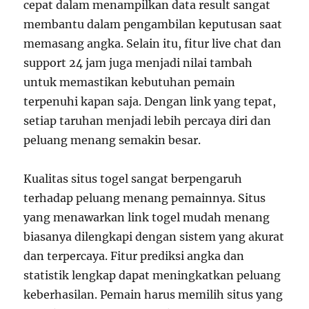
cepat dalam menampilkan data result sangat
membantu dalam pengambilan keputusan saat
memasang angka. Selain itu, fitur live chat dan
support 24 jam juga menjadi nilai tambah
untuk memastikan kebutuhan pemain
terpenuhi kapan saja. Dengan link yang tepat,
setiap taruhan menjadi lebih percaya diri dan
peluang menang semakin besar.
Kualitas situs togel sangat berpengaruh
terhadap peluang menang pemainnya. Situs
yang menawarkan link togel mudah menang
biasanya dilengkapi dengan sistem yang akurat
dan terpercaya. Fitur prediksi angka dan
statistik lengkap dapat meningkatkan peluang
keberhasilan. Pemain harus memilih situs yang