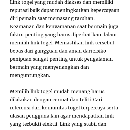
Link togel yang mudah diakses dan memiliki
reputasi baik dapat meningkatkan kepercayaan
diri pemain saat memasang taruhan.
Keamanan dan kenyamanan saat bermain juga
faktor penting yang harus diperhatikan dalam
memilih link togel. Memastikan link tersebut
bebas dari gangguan dan aman dari risiko
penipuan sangat penting untuk pengalaman
bermain yang menyenangkan dan
menguntungkan.
Memilih link togel mudah menang harus
dilakukan dengan cermat dan teliti. Cari
referensi dari komunitas togel terpercaya serta
ulasan pengguna lain agar mendapatkan link
yang terbukti efektif. Link yang stabil dan