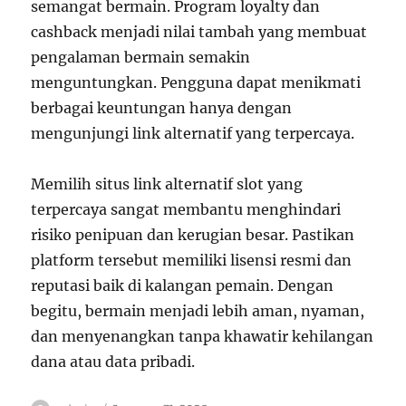
semangat bermain. Program loyalty dan
cashback menjadi nilai tambah yang membuat
pengalaman bermain semakin
menguntungkan. Pengguna dapat menikmati
berbagai keuntungan hanya dengan
mengunjungi link alternatif yang terpercaya.
Memilih situs link alternatif slot yang
terpercaya sangat membantu menghindari
risiko penipuan dan kerugian besar. Pastikan
platform tersebut memiliki lisensi resmi dan
reputasi baik di kalangan pemain. Dengan
begitu, bermain menjadi lebih aman, nyaman,
dan menyenangkan tanpa khawatir kehilangan
dana atau data pribadi.