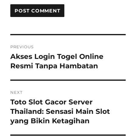
Post
PREVIOUS
navigation
Akses Login Togel Online
Previous
post:
Resmi Tanpa Hambatan
NEXT
Toto Slot Gacor Server
Next
post:
Thailand: Sensasi Main Slot
yang Bikin Ketagihan