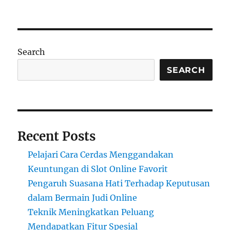
Search
SEARCH
Recent Posts
Pelajari Cara Cerdas Menggandakan
Keuntungan di Slot Online Favorit
Pengaruh Suasana Hati Terhadap Keputusan
dalam Bermain Judi Online
Teknik Meningkatkan Peluang
Mendapatkan Fitur Spesial