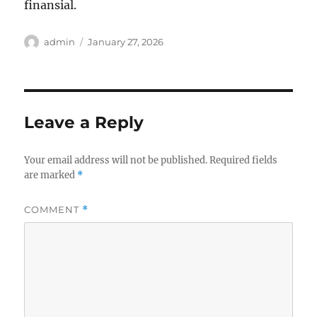
finansial.
Author
Posted
admin
January 27, 2026
on
Leave a Reply
Your email address will not be published.
Required fields
are marked
*
COMMENT
*