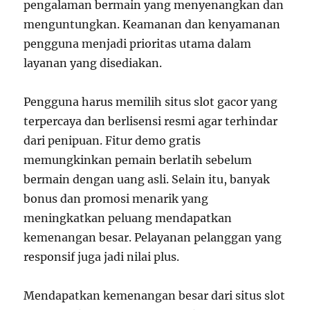
pengalaman bermain yang menyenangkan dan
menguntungkan. Keamanan dan kenyamanan
pengguna menjadi prioritas utama dalam
layanan yang disediakan.
Pengguna harus memilih situs slot gacor yang
terpercaya dan berlisensi resmi agar terhindar
dari penipuan. Fitur demo gratis
memungkinkan pemain berlatih sebelum
bermain dengan uang asli. Selain itu, banyak
bonus dan promosi menarik yang
meningkatkan peluang mendapatkan
kemenangan besar. Pelayanan pelanggan yang
responsif juga jadi nilai plus.
Mendapatkan kemenangan besar dari situs slot