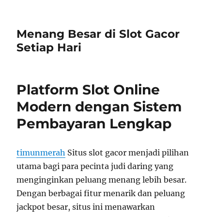
Menang Besar di Slot Gacor
Setiap Hari
Platform Slot Online
Modern dengan Sistem
Pembayaran Lengkap
timunmerah
Situs slot gacor menjadi pilihan
utama bagi para pecinta judi daring yang
menginginkan peluang menang lebih besar.
Dengan berbagai fitur menarik dan peluang
jackpot besar, situs ini menawarkan