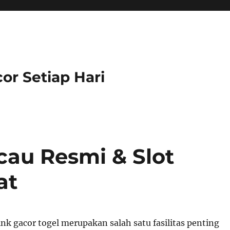
or Setiap Hari
cau Resmi & Slot
at
nk gacor togel merupakan salah satu fasilitas penting