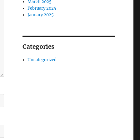
March 2025
February 2025
January 2025
Categories
Uncategorized