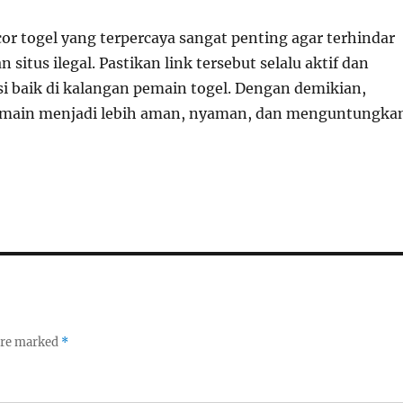
or togel yang terpercaya sangat penting agar terhindar
 situs ilegal. Pastikan link tersebut selalu aktif dan
si baik di kalangan pemain togel. Dengan demikian,
main menjadi lebih aman, nyaman, dan menguntungka
 are marked
*