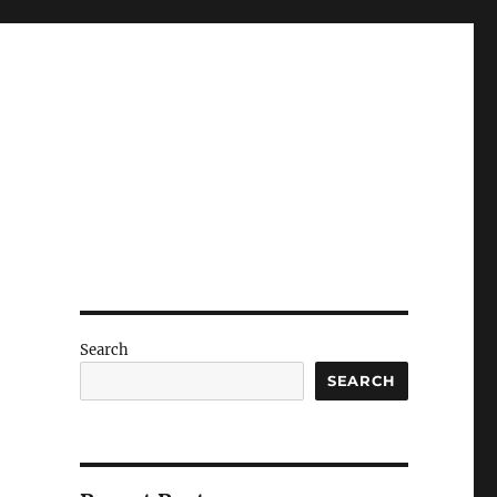
Search
SEARCH