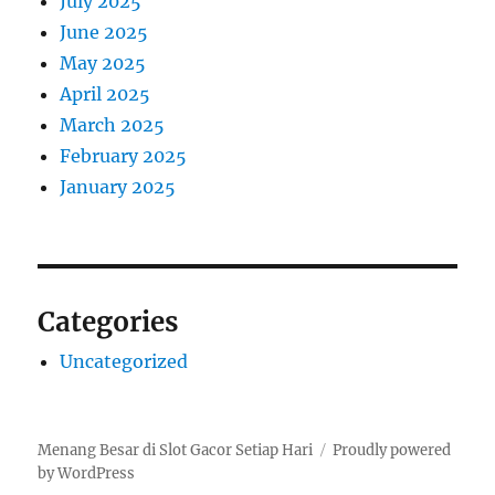
July 2025
June 2025
May 2025
April 2025
March 2025
February 2025
January 2025
Categories
Uncategorized
Menang Besar di Slot Gacor Setiap Hari
Proudly powered
by WordPress