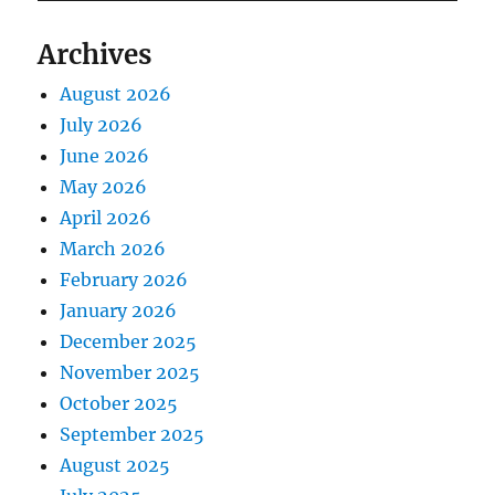
Archives
August 2026
July 2026
June 2026
May 2026
April 2026
March 2026
February 2026
January 2026
December 2025
November 2025
October 2025
September 2025
August 2025