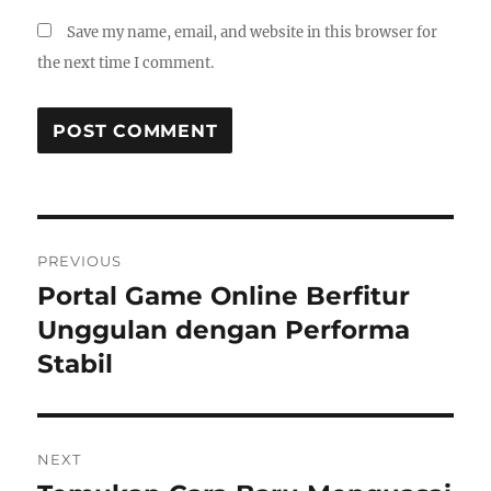
Save my name, email, and website in this browser for
the next time I comment.
Post
PREVIOUS
navigation
Portal Game Online Berfitur
Previous
post:
Unggulan dengan Performa
Stabil
NEXT