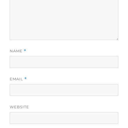
NAME
*
EMAIL
*
WEBSITE