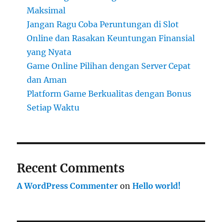
Maksimal
Jangan Ragu Coba Peruntungan di Slot
Online dan Rasakan Keuntungan Finansial
yang Nyata
Game Online Pilihan dengan Server Cepat
dan Aman
Platform Game Berkualitas dengan Bonus
Setiap Waktu
Recent Comments
A WordPress Commenter
on
Hello world!