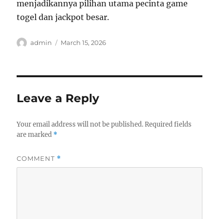
menjadikannya pilihan utama pecinta game
togel dan jackpot besar.
Author
Posted
admin
March 15, 2026
on
Leave a Reply
Your email address will not be published.
Required fields
are marked
*
COMMENT
*