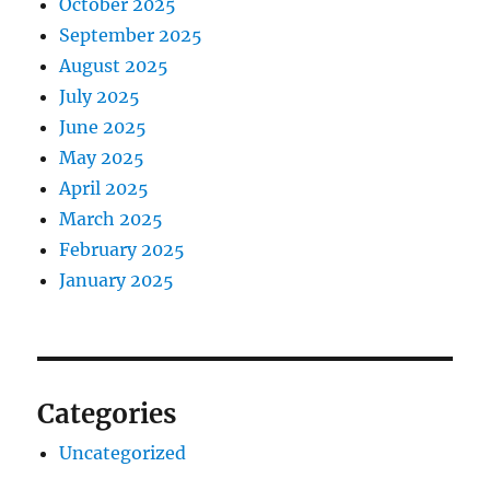
October 2025
September 2025
August 2025
July 2025
June 2025
May 2025
April 2025
March 2025
February 2025
January 2025
Categories
Uncategorized