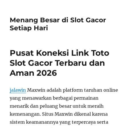
Menang Besar di Slot Gacor
Setiap Hari
Pusat Koneksi Link Toto
Slot Gacor Terbaru dan
Aman 2026
jalawin
Maxwin adalah platform taruhan online
yang menawarkan berbagai permainan
menarik dan peluang besar untuk meraih
kemenangan. Situs Maxwin dikenal karena
sistem keamanannya yang terpercaya serta