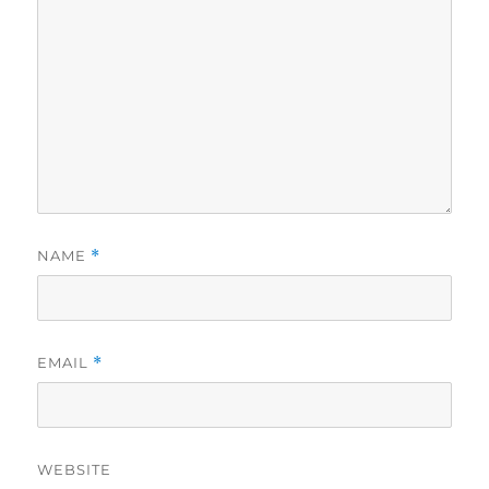
NAME
*
EMAIL
*
WEBSITE