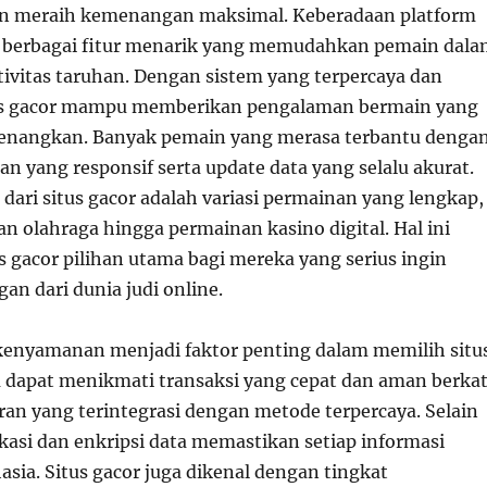
gin meraih kemenangan maksimal. Keberadaan platform
 berbagai fitur menarik yang memudahkan pemain dala
ivitas taruhan. Dengan sistem yang terpercaya dan
tus gacor mampu memberikan pengalaman bermain yang
nangkan. Banyak pemain yang merasa terbantu denga
n yang responsif serta update data yang selalu akurat.
dari situs gacor adalah variasi permainan yang lengkap,
an olahraga hingga permainan kasino digital. Hal ini
s gacor pilihan utama bagi mereka yang serius ingin
an dari dunia judi online.
enyamanan menjadi faktor penting dalam memilih situ
 dapat menikmati transaksi yang cepat dan aman berka
an yang terintegrasi dengan metode terpercaya. Selain
tikasi dan enkripsi data memastikan setiap informasi
hasia. Situs gacor juga dikenal dengan tingkat