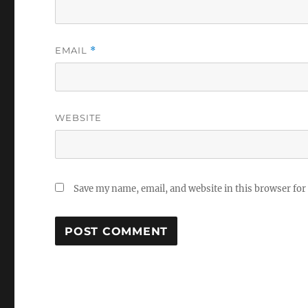
EMAIL
*
WEBSITE
Save my name, email, and website in this browser for