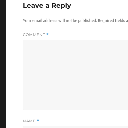
Leave a Reply
Your email address will not be published.
Required fields
COMMENT
*
NAME
*