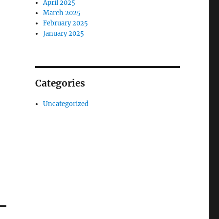
April 2025
March 2025
February 2025
January 2025
Categories
Uncategorized