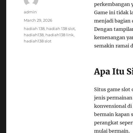
perkembangan ya
Author
admin
Game ini tidak l
Posted
March 29, 2026
menjadi bagian 
on
Tags
hadiah 138
,
hadiah 138 slot
,
Dengan tampilan 
hadiah138
,
hadiah138 link
,
kemenangan yang
hadiah138 slot
semakin ramai d
Apa Itu S
Situs game slot
jenis permainan 
konvensional di 
bermain kapan 
perangkat seper
mulai bermain.