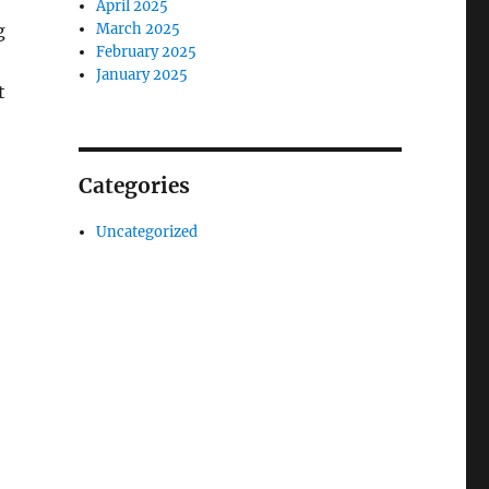
April 2025
g
March 2025
February 2025
January 2025
t
Categories
Uncategorized