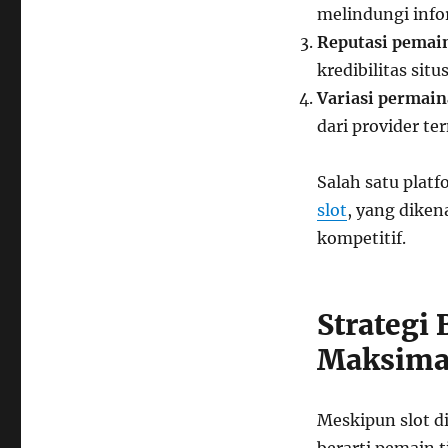
melindungi infor
Reputasi pemai
kredibilitas situs
Variasi permai
dari provider te
Salah satu plat
slot
, yang diken
kompetitif.
Strategi 
Maksima
Meskipun slot d