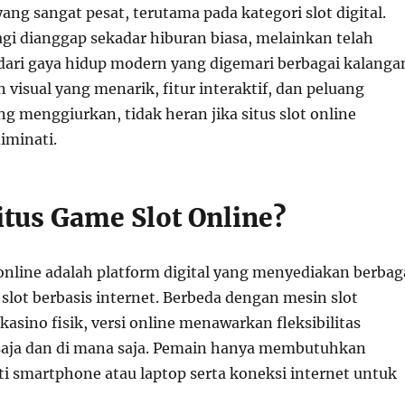
ng sangat pesat, terutama pada kategori slot digital.
agi dianggap sekadar hiburan biasa, melainkan telah
dari gaya hidup modern yang digemari berbagai kalanga
visual yang menarik, fitur interaktif, dan peluang
 menggiurkan, tidak heran jika situs slot online
iminati.
itus Game Slot Online?
 online adalah platform digital yang menyediakan berbag
slot berbasis internet. Berbeda dengan mesin slot
kasino fisik, versi online menawarkan fleksibilitas
saja dan di mana saja. Pemain hanya membutuhkan
ti smartphone atau laptop serta koneksi internet untuk