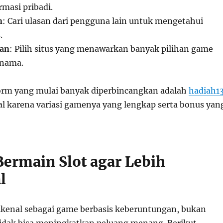
masi pribadi.
n
: Cari ulasan dari pengguna lain untuk mengetahui
.
nan
: Pilih situs yang menawarkan banyak pilihan game
rnama.
form yang mulai banyak diperbincangkan adalah
hadiah1
al karena variasi gamenya yang lengkap serta bonus yan
Bermain Slot agar Lebih
l
ikenal sebagai game berbasis keberuntungan, bukan