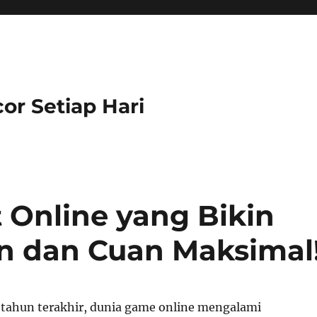
or Setiap Hari
t Online yang Bikin
n dan Cuan Maksimal
tahun terakhir, dunia game online mengalami