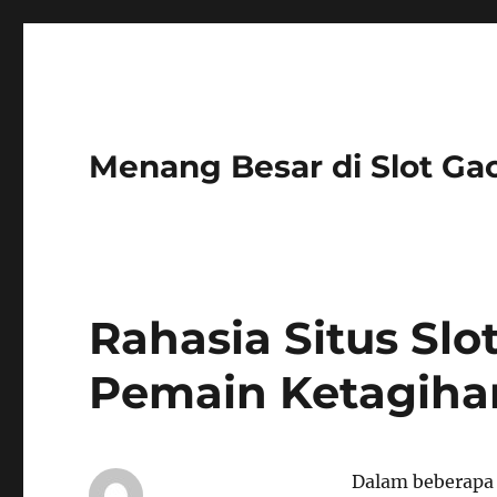
Menang Besar di Slot Gac
Rahasia Situs Slo
Pemain Ketagiha
Dalam beberapa 