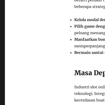
berarti pemain 
beberapa strate
Kelola modal de
Pilih game deng
peluang menang 
Manfaatkan bo
memperpanjang 
Bermain santai
Masa Dep
Industri slot on
teknologi. Integ
kecerdasan bua