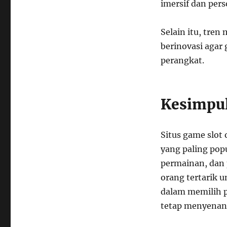
imersif dan pers
Selain itu, tre
berinovasi agar 
perangkat.
Kesimpu
Situs game slot 
yang paling popu
permainan, dan 
orang tertarik 
dalam memilih p
tetap menyenan