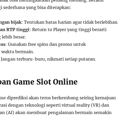
tidak bisa meningkatkan peluang menang. Berikut
gi sederhana yang bisa diterapkan:
ngan bijak
: Tentukan batas harian agar tidak berlebihan
an RTP tinggi
: Return to Player yang tinggi berarti
lebih besar.
nus
: Gunakan free spins dan promo untuk
waktu bermain.
: Jangan terburu-buru, nikmati setiap putaran.
an Game Slot Online
line diprediksi akan terus berkembang seiring kemajuan
rasi dengan teknologi seperti virtual reality (VR) dan
tan (AI) akan membuat pengalaman bermain semakin