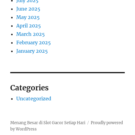
July 2025
June 2025
May 2025
April 2025
March 2025
February 2025
January 2025
Categories
Uncategorized
Menang Besar di Slot Gacor Setiap Hari
Proudly powered
by WordPress