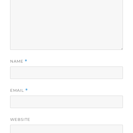
NAME
*
EMAIL
*
WEBSITE