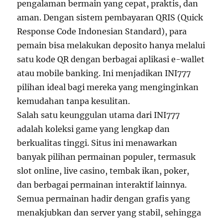
pengalaman bermain yang cepat, praktis, dan
aman. Dengan sistem pembayaran QRIS (Quick
Response Code Indonesian Standard), para
pemain bisa melakukan deposito hanya melalui
satu kode QR dengan berbagai aplikasi e-wallet
atau mobile banking. Ini menjadikan INI777
pilihan ideal bagi mereka yang menginginkan
kemudahan tanpa kesulitan.
Salah satu keunggulan utama dari INI777
adalah koleksi game yang lengkap dan
berkualitas tinggi. Situs ini menawarkan
banyak pilihan permainan populer, termasuk
slot online, live casino, tembak ikan, poker,
dan berbagai permainan interaktif lainnya.
Semua permainan hadir dengan grafis yang
menakjubkan dan server yang stabil, sehingga