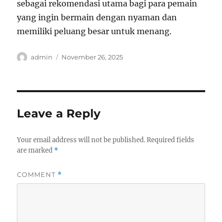
sebagai rekomendasi utama bagi para pemain
yang ingin bermain dengan nyaman dan
memiliki peluang besar untuk menang.
Author
Posted
admin
November 26, 2025
on
Leave a Reply
Your email address will not be published.
Required fields
are marked
*
COMMENT
*