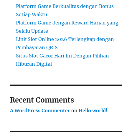
Platform Game Berkualitas dengan Bonus
Setiap Waktu
Platform Game dengan Reward Harian yang
Selalu Update
Link Slot Online 2026 Terlengkap dengan
Pembayaran QRIS
Situs Slot Gacor Hari Ini Dengan Pilihan
Hiburan Digital
Recent Comments
A WordPress Commenter
on
Hello world!