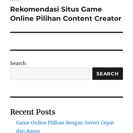
Rekomendasi Situs Game
Next
post:
Online Pilihan Content Creator
Search
SEARCH
Recent Posts
Game Online Pilihan dengan Server Cepat
dan Aman