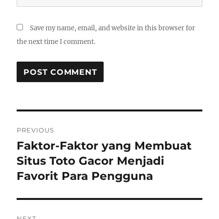
Save my name, email, and website in this browser for
the next time I comment.
Post
PREVIOUS
navigation
Faktor-Faktor yang Membuat
Previous
post:
Situs Toto Gacor Menjadi
Favorit Para Pengguna
NEXT