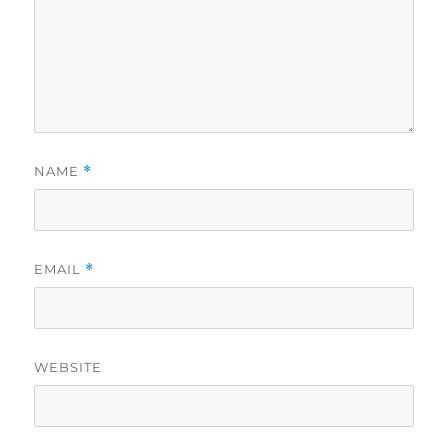
NAME
*
EMAIL
*
WEBSITE