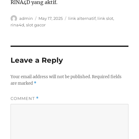
RINA4D yang aktif.
Author
Posted
Tags
admin
May 17, 2025
link alternatif
,
link slot
,
on
rina4d
,
slot gacor
Leave a Reply
Your email address will not be published.
Required fields
are marked
*
COMMENT
*