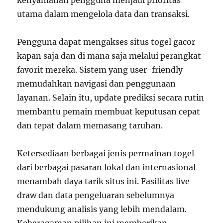
kenyamanan pengguna menjadi prioritas
utama dalam mengelola data dan transaksi.
Pengguna dapat mengakses situs togel gacor
kapan saja dan di mana saja melalui perangkat
favorit mereka. Sistem yang user-friendly
memudahkan navigasi dan penggunaan
layanan. Selain itu, update prediksi secara rutin
membantu pemain membuat keputusan cepat
dan tepat dalam memasang taruhan.
Ketersediaan berbagai jenis permainan togel
dari berbagai pasaran lokal dan internasional
menambah daya tarik situs ini. Fasilitas live
draw dan data pengeluaran sebelumnya
mendukung analisis yang lebih mendalam.