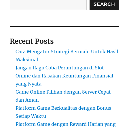
SEARCH
Recent Posts
Cara Mengatur Strategi Bermain Untuk Hasil
Maksimal
Jangan Ragu Coba Peruntungan di Slot
Online dan Rasakan Keuntungan Finansial
yang Nyata
Game Online Pilihan dengan Server Cepat
dan Aman
Platform Game Berkualitas dengan Bonus
Setiap Waktu
Platform Game dengan Reward Harian yang