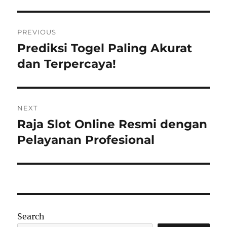
Post
PREVIOUS
navigation
Prediksi Togel Paling Akurat
Previous
post:
dan Terpercaya!
NEXT
Raja Slot Online Resmi dengan
Next
post:
Pelayanan Profesional
Search