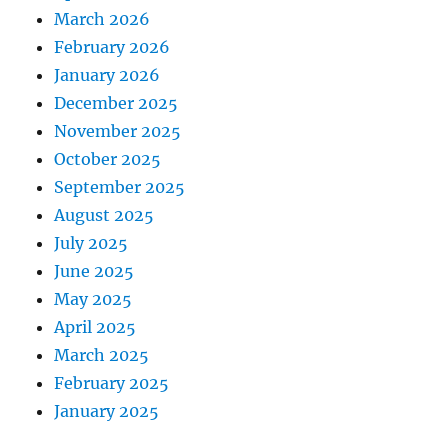
March 2026
February 2026
January 2026
December 2025
November 2025
October 2025
September 2025
August 2025
July 2025
June 2025
May 2025
April 2025
March 2025
February 2025
January 2025