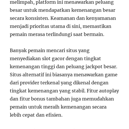
melimpah, platform ini menawarkan peluang
besar untuk mendapatkan kemenangan besar
secara konsisten. Keamanan dan kenyamanan
menjadi prioritas utama di sini, memastikan
pemain merasa terlindungi saat bermain.
Banyak pemain mencari situs yang
menyediakan slot gacor dengan tingkat
kemenangan tinggi dan peluang jackpot besar.
Situs alternatif ini biasanya menawarkan game
dari provider terkenal yang dikenal dengan
tingkat kemenangan yang stabil. Fitur autoplay
dan fitur bonus tambahan juga memudahkan
pemain untuk meraih kemenangan secara
lebih cepat dan efisien.