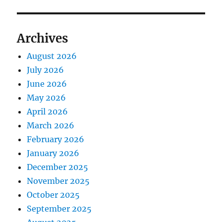
Archives
August 2026
July 2026
June 2026
May 2026
April 2026
March 2026
February 2026
January 2026
December 2025
November 2025
October 2025
September 2025