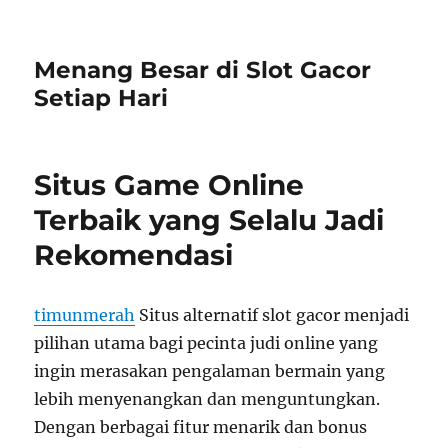
Menang Besar di Slot Gacor
Setiap Hari
Situs Game Online
Terbaik yang Selalu Jadi
Rekomendasi
timunmerah
Situs alternatif slot gacor menjadi
pilihan utama bagi pecinta judi online yang
ingin merasakan pengalaman bermain yang
lebih menyenangkan dan menguntungkan.
Dengan berbagai fitur menarik dan bonus