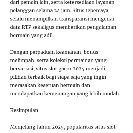
dari pemain lain, serta ketersediaan layanan
pelanggan selama 24 jam. Situs tepercaya
selalu menampilkan transparansi mengenai
data RTP sekaligus memberikan pengalaman
bermain yang adil.
Dengan perpaduan keamanan, bonus
melimpah, serta koleksi permainan yang
bervariasi, situs slot gacor 2025 menjadi
pilihan terbaik bagi siapa saja yang ingin
merasakan keseruan bermain dan
mendapatkan kemenangan yang lebih mudah.
Kesimpulan
Menjelang tahun 2025, popularitas situs slot