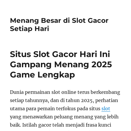
Menang Besar di Slot Gacor
Setiap Hari
Situs Slot Gacor Hari Ini
Gampang Menang 2025
Game Lengkap
Dunia permainan slot online terus berkembang
setiap tahunnya, dan di tahun 2025, perhatian
utama para pemain terfokus pada situs
slot
yang menawarkan peluang menang yang lebih
baik. Istilah gacor telah menjadi frasa kunci