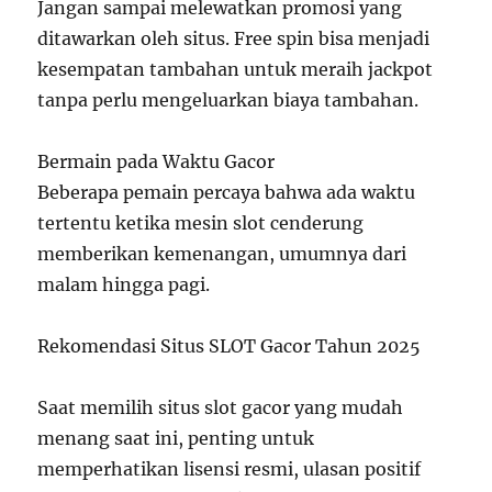
Jangan sampai melewatkan promosi yang
ditawarkan oleh situs. Free spin bisa menjadi
kesempatan tambahan untuk meraih jackpot
tanpa perlu mengeluarkan biaya tambahan.
Bermain pada Waktu Gacor
Beberapa pemain percaya bahwa ada waktu
tertentu ketika mesin slot cenderung
memberikan kemenangan, umumnya dari
malam hingga pagi.
Rekomendasi Situs SLOT Gacor Tahun 2025
Saat memilih situs slot gacor yang mudah
menang saat ini, penting untuk
memperhatikan lisensi resmi, ulasan positif