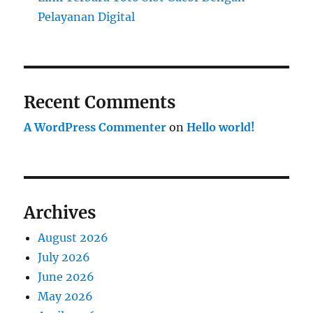
Pelayanan Digital
Recent Comments
A WordPress Commenter
on
Hello world!
Archives
August 2026
July 2026
June 2026
May 2026