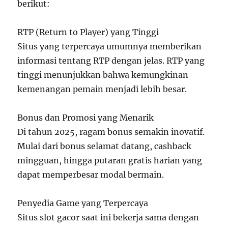
berikut:
RTP (Return to Player) yang Tinggi
Situs yang terpercaya umumnya memberikan
informasi tentang RTP dengan jelas. RTP yang
tinggi menunjukkan bahwa kemungkinan
kemenangan pemain menjadi lebih besar.
Bonus dan Promosi yang Menarik
Di tahun 2025, ragam bonus semakin inovatif.
Mulai dari bonus selamat datang, cashback
mingguan, hingga putaran gratis harian yang
dapat memperbesar modal bermain.
Penyedia Game yang Terpercaya
Situs slot gacor saat ini bekerja sama dengan