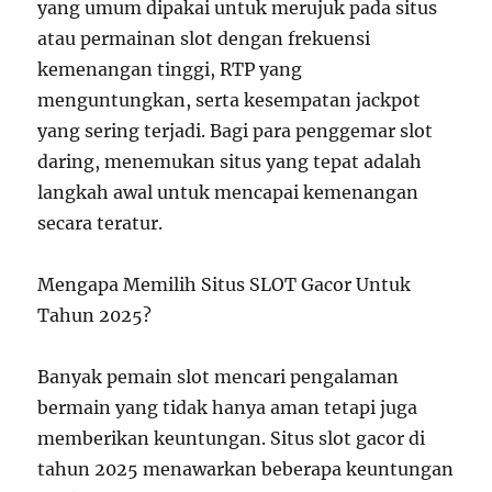
yang umum dipakai untuk merujuk pada situs
atau permainan slot dengan frekuensi
kemenangan tinggi, RTP yang
menguntungkan, serta kesempatan jackpot
yang sering terjadi. Bagi para penggemar slot
daring, menemukan situs yang tepat adalah
langkah awal untuk mencapai kemenangan
secara teratur.
Mengapa Memilih Situs SLOT Gacor Untuk
Tahun 2025?
Banyak pemain slot mencari pengalaman
bermain yang tidak hanya aman tetapi juga
memberikan keuntungan. Situs slot gacor di
tahun 2025 menawarkan beberapa keuntungan