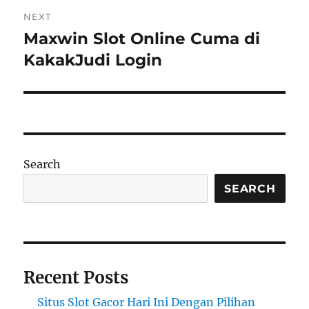
NEXT
Maxwin Slot Online Cuma di
Next
post:
KakakJudi Login
Search
SEARCH
Recent Posts
Situs Slot Gacor Hari Ini Dengan Pilihan