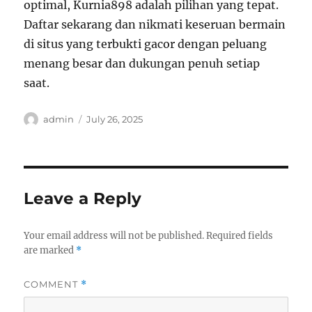
optimal, Kurnia898 adalah pilihan yang tepat.
Daftar sekarang dan nikmati keseruan bermain
di situs yang terbukti gacor dengan peluang
menang besar dan dukungan penuh setiap
saat.
Author
Posted
admin
July 26, 2025
on
Leave a Reply
Your email address will not be published.
Required fields
are marked
*
COMMENT
*