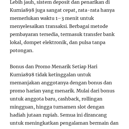
Lebih jauh, sistem deposit dan penarikan di
Kurnia898 juga sangat cepat, rata-rata hanya
memerlukan waktu 1–3 menit untuk
menyelesaikan transaksi. Berbagai metode
pembayaran tersedia, termasuk transfer bank
lokal, dompet elektronik, dan pulsa tanpa
potongan.
Bonus dan Promo Menarik Setiap Hari
Kurnia898 tidak ketinggalan untuk
memanjakan anggotanya dengan bonus dan
promo harian yang menarik. Mulai dari bonus
untuk anggota baru, cashback, rollingan
mingguan, hingga turnamen slot dengan
hadiah jutaan rupiah. Semua ini dirancang
untuk meningkatkan pengalaman bermain dan