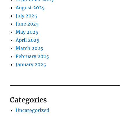
August 2025
July 2025
June 2025
May 2025
April 2025
March 2025
February 2025
January 2025
Categories
Uncategorized