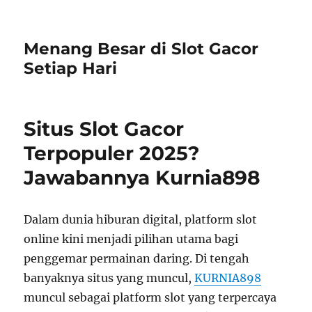
Menang Besar di Slot Gacor
Setiap Hari
Situs Slot Gacor
Terpopuler 2025?
Jawabannya Kurnia898
Dalam dunia hiburan digital, platform slot
online kini menjadi pilihan utama bagi
penggemar permainan daring. Di tengah
banyaknya situs yang muncul,
KURNIA898
muncul sebagai platform slot yang terpercaya