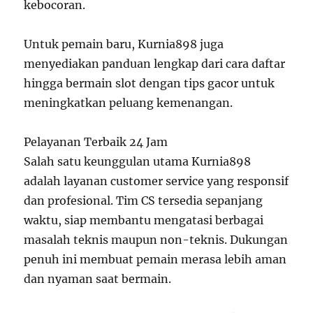
kebocoran.
Untuk pemain baru, Kurnia898 juga
menyediakan panduan lengkap dari cara daftar
hingga bermain slot dengan tips gacor untuk
meningkatkan peluang kemenangan.
Pelayanan Terbaik 24 Jam
Salah satu keunggulan utama Kurnia898
adalah layanan customer service yang responsif
dan profesional. Tim CS tersedia sepanjang
waktu, siap membantu mengatasi berbagai
masalah teknis maupun non-teknis. Dukungan
penuh ini membuat pemain merasa lebih aman
dan nyaman saat bermain.