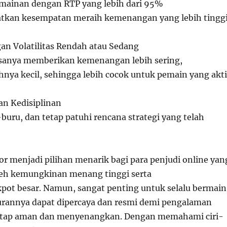
rmainan dengan RTP yang lebih dari 95%
tkan kesempatan meraih kemenangan yang lebih tinggi
gan Volatilitas Rendah atau Sedang
biasanya memberikan kemenangan lebih sering,
nya kecil, sehingga lebih cocok untuk pemain yang akti
an Kedisiplinan
buru, dan tetap patuhi rencana strategi yang telah
or menjadi pilihan menarik bagi para penjudi online yan
eh kemungkinan menang tinggi serta
pot besar. Namun, sangat penting untuk selalu bermain
kurannya dapat dipercaya dan resmi demi pengalaman
etap aman dan menyenangkan. Dengan memahami ciri-