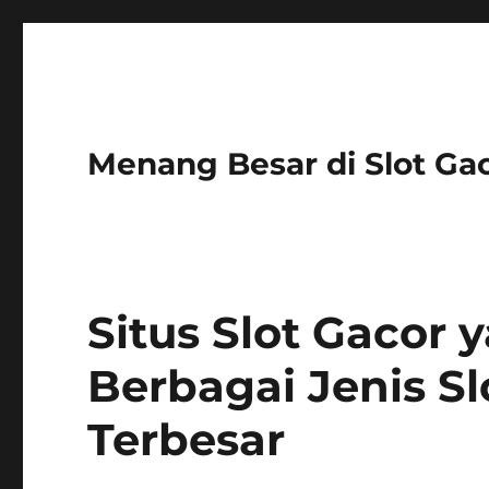
Menang Besar di Slot Gac
Situs Slot Gacor
Berbagai Jenis Sl
Terbesar