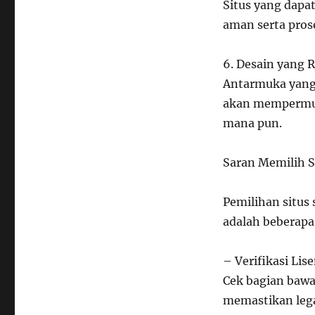
Situs yang dap
aman serta pros
6. Desain yang 
Antarmuka yang
akan mempermud
mana pun.
Saran Memilih S
Pemilihan situs 
adalah beberapa 
– Verifikasi Lis
Cek bagian baw
memastikan lega