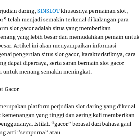
rjudian daring,
SINSLOT
khususnya permainan slot,
cor” telah menjadi semakin terkenal di kalangan para
orm slot gacor adalah situs yang memberikan
nang yang lebih besar dan memudahkan pemain untu
besar. Artikel ini akan menyampaikan informasi
ai pengertian situs slot gacor, karakteristiknya, cara
ng dapat dipercaya, serta saran bermain slot gacor
n untuk menang semakin meningkat.
ot Gacor
 merupakan platform perjudian slot daring yang dikenal
t kemenangan yang tinggi dan sering kali memberikan
enggunanya. Istilah “gacor” berasal dari bahasa gaul
g arti “sempurna” atau