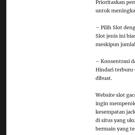
Prioritaskan pe
untuk meningka
– Pilih Slot den
Slot jenis ini 
meskipun jumlah
– Konsentrasi d
Hindari terburu-
dibuat.
Website slot gac
ingin memperol
kesempatan jack
di situs yang u
bermain yang t