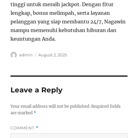
tinggi untuk meraih jackpot. Dengan fitur
lengkap, bonus melimpah, serta layanan
pelanggan yang siap membantu 24/7, Nagawin
mampu memenuhi kebutuhan hiburan dan
keuntungan Anda.
Author
Posted
admin
August 2, 2025
on
Leave a Reply
Your email address will not be published.
Required fields
are marked
*
COMMENT
*