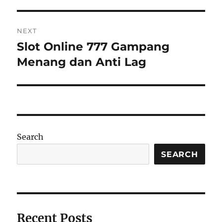
NEXT
Slot Online 777 Gampang
Next
post:
Menang dan Anti Lag
Search
SEARCH
Recent Posts