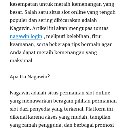
kesempatan untuk meraih kemenangan yang
besar. Salah satu situs slot online yang tengah
populer dan sering dibicarakan adalah
Nagawin. Artikel ini akan mengupas tuntas
nagawin login
, meliputi kelebihan, fitur,
keamanan, serta beberapa tips bermain agar
Anda dapat meraih kemenangan yang
maksimal.
Apa Itu Nagawin?
Nagawin adalah situs permainan slot online
yang menawarkan beragam pilihan permainan
slot dari penyedia yang terkenal. Platform ini
dikenal karena akses yang mudah, tampilan
yang ramah pengguna, dan berbagai promosi