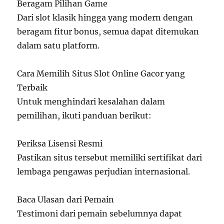
Beragam Pilihan Game
Dari slot klasik hingga yang modern dengan
beragam fitur bonus, semua dapat ditemukan
dalam satu platform.
Cara Memilih Situs Slot Online Gacor yang
Terbaik
Untuk menghindari kesalahan dalam
pemilihan, ikuti panduan berikut:
Periksa Lisensi Resmi
Pastikan situs tersebut memiliki sertifikat dari
lembaga pengawas perjudian internasional.
Baca Ulasan dari Pemain
Testimoni dari pemain sebelumnya dapat