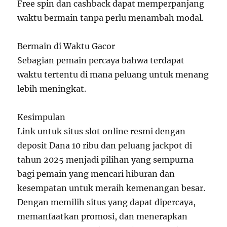
Free spin dan cashback dapat memperpanjang
waktu bermain tanpa perlu menambah modal.
Bermain di Waktu Gacor
Sebagian pemain percaya bahwa terdapat
waktu tertentu di mana peluang untuk menang
lebih meningkat.
Kesimpulan
Link untuk situs slot online resmi dengan
deposit Dana 10 ribu dan peluang jackpot di
tahun 2025 menjadi pilihan yang sempurna
bagi pemain yang mencari hiburan dan
kesempatan untuk meraih kemenangan besar.
Dengan memilih situs yang dapat dipercaya,
memanfaatkan promosi, dan menerapkan