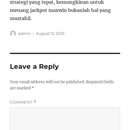
strategi yang tepat, kemungkinan untuk
menang jackpot maxwin bukanlah hal yang
mustahil.
Author
Posted
admin
August 12, 2025
on
Leave a Reply
Your email address will not be published.
Required fields
are marked
*
COMMENT
*