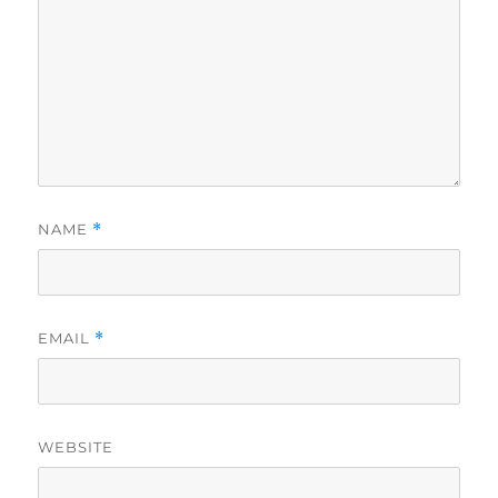
NAME
*
EMAIL
*
WEBSITE