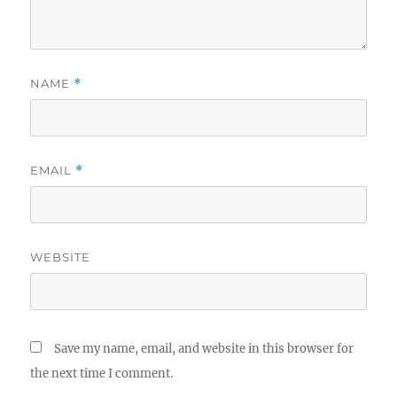
NAME
*
EMAIL
*
WEBSITE
Save my name, email, and website in this browser for
the next time I comment.