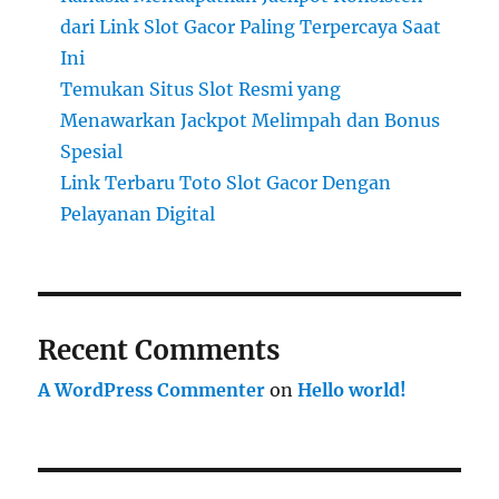
dari Link Slot Gacor Paling Terpercaya Saat
Ini
Temukan Situs Slot Resmi yang
Menawarkan Jackpot Melimpah dan Bonus
Spesial
Link Terbaru Toto Slot Gacor Dengan
Pelayanan Digital
Recent Comments
A WordPress Commenter
on
Hello world!