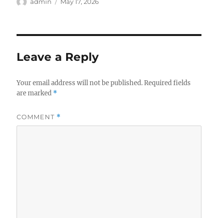
Author
Posted
admin
May 17, 2026
on
Leave a Reply
Your email address will not be published.
Required fields
are marked
*
COMMENT
*