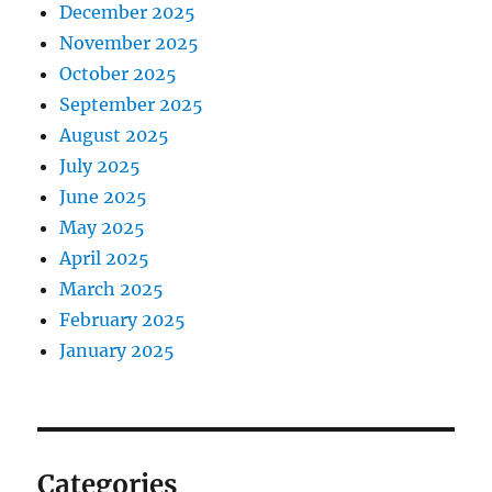
December 2025
November 2025
October 2025
September 2025
August 2025
July 2025
June 2025
May 2025
April 2025
March 2025
February 2025
January 2025
Categories