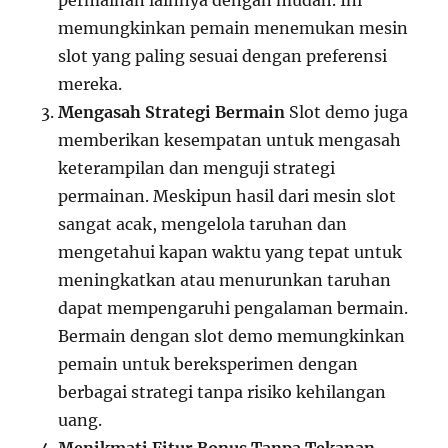
permainan lainnya dengan mudah. Ini
memungkinkan pemain menemukan mesin
slot yang paling sesuai dengan preferensi
mereka.
Mengasah Strategi Bermain
Slot demo juga
memberikan kesempatan untuk mengasah
keterampilan dan menguji strategi
permainan. Meskipun hasil dari mesin slot
sangat acak, mengelola taruhan dan
mengetahui kapan waktu yang tepat untuk
meningkatkan atau menurunkan taruhan
dapat mempengaruhi pengalaman bermain.
Bermain dengan slot demo memungkinkan
pemain untuk bereksperimen dengan
berbagai strategi tanpa risiko kehilangan
uang.