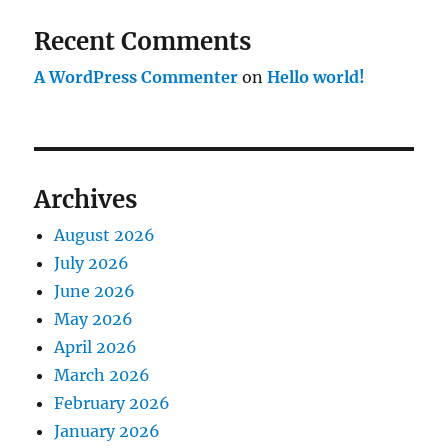
Recent Comments
A WordPress Commenter
on
Hello world!
Archives
August 2026
July 2026
June 2026
May 2026
April 2026
March 2026
February 2026
January 2026