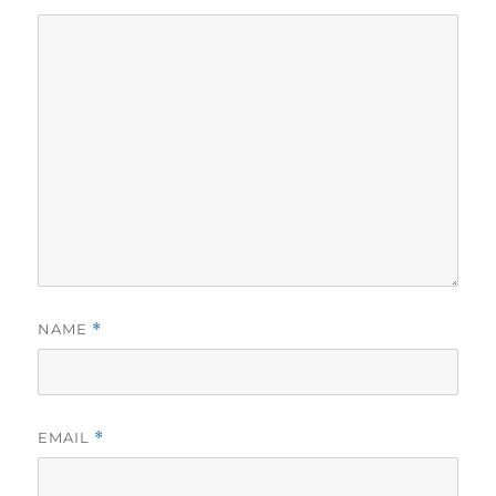
NAME
*
EMAIL
*