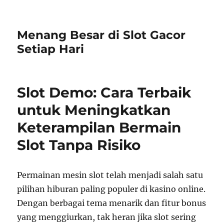
Menang Besar di Slot Gacor
Setiap Hari
Slot Demo: Cara Terbaik
untuk Meningkatkan
Keterampilan Bermain
Slot Tanpa Risiko
Permainan mesin slot telah menjadi salah satu
pilihan hiburan paling populer di kasino online.
Dengan berbagai tema menarik dan fitur bonus
yang menggiurkan, tak heran jika slot sering