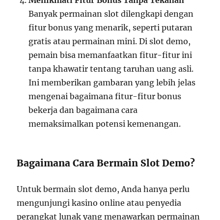
Menikmati Fitur Bonus Tanpa Tekanan
Banyak permainan slot dilengkapi dengan
fitur bonus yang menarik, seperti putaran
gratis atau permainan mini. Di slot demo,
pemain bisa memanfaatkan fitur-fitur ini
tanpa khawatir tentang taruhan uang asli.
Ini memberikan gambaran yang lebih jelas
mengenai bagaimana fitur-fitur bonus
bekerja dan bagaimana cara
memaksimalkan potensi kemenangan.
Bagaimana Cara Bermain Slot Demo?
Untuk bermain slot demo, Anda hanya perlu
mengunjungi kasino online atau penyedia
perangkat lunak yang menawarkan permainan