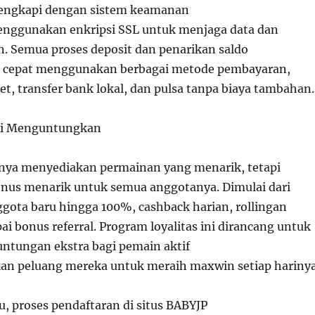
dilengkapi dengan sistem keamanan
enggunakan enkripsi SSL untuk menjaga data dan
n. Semua proses deposit dan penarikan saldo
n cepat menggunakan berbagai metode pembayaran,
t, transfer bank lokal, dan pulsa tanpa biaya tambahan.
si Menguntungkan
nya menyediakan permainan yang menarik, tetapi
nus menarik untuk semua anggotanya. Dimulai dari
gota baru hingga 100%, cashback harian, rollingan
 bonus referral. Program loyalitas ini dirancang untuk
tungan ekstra bagi pemain aktif
an peluang mereka untuk meraih maxwin setiap harinya
, proses pendaftaran di situs BABYJP