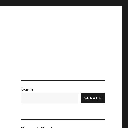
Search
SEARCH