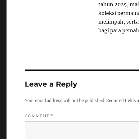
tahun 2025, mak
koleksi permai
melimpah, serta
bagi para pemain
Leave a Reply
Your email address will not be published.
Required fields
COMMENT
*