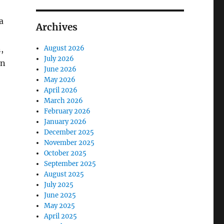
a
Archives
,
August 2026
July 2026
an
June 2026
May 2026
April 2026
March 2026
February 2026
January 2026
December 2025
November 2025
October 2025
September 2025
August 2025
July 2025
June 2025
May 2025
April 2025