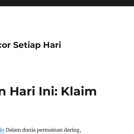
or Setiap Hari
 Hari Ini: Klaim
in
Dalam dunia permainan daring,