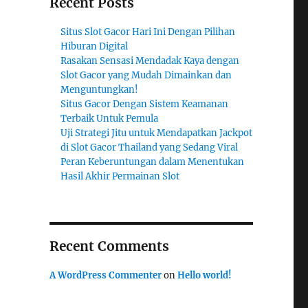
Recent Posts
Situs Slot Gacor Hari Ini Dengan Pilihan
Hiburan Digital
Rasakan Sensasi Mendadak Kaya dengan
Slot Gacor yang Mudah Dimainkan dan
Menguntungkan!
Situs Gacor Dengan Sistem Keamanan
Terbaik Untuk Pemula
Uji Strategi Jitu untuk Mendapatkan Jackpot
di Slot Gacor Thailand yang Sedang Viral
Peran Keberuntungan dalam Menentukan
Hasil Akhir Permainan Slot
Recent Comments
A WordPress Commenter
on
Hello world!