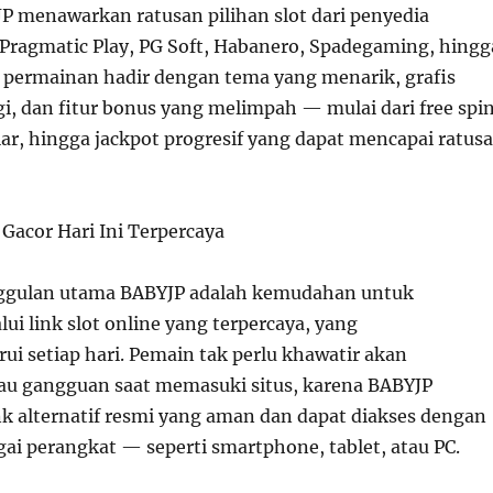
JP menawarkan ratusan pilihan slot dari penyedia
i Pragmatic Play, PG Soft, Habanero, Spadegaming, hingg
 permainan hadir dengan tema yang menarik, grafis
gi, dan fitur bonus yang melimpah — mulai dari free spin
liar, hingga jackpot progresif yang dapat mencapai ratus
 Gacor Hari Ini Terpercaya
nggulan utama BABYJP adalah kemudahan untuk
i link slot online yang terpercaya, yang
rui setiap hari. Pemain tak perlu khawatir akan
tau gangguan saat memasuki situs, karena BABYJP
k alternatif resmi yang aman dan dapat diakses dengan
gai perangkat — seperti smartphone, tablet, atau PC.