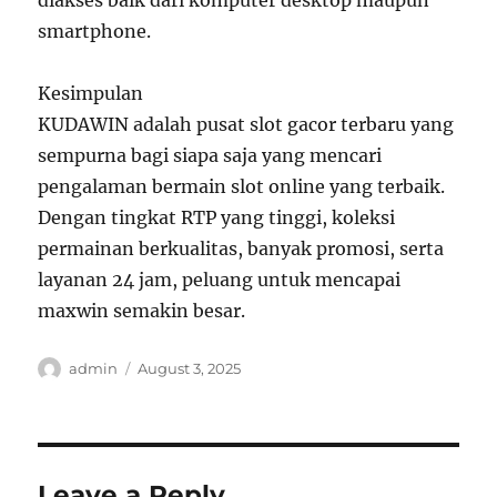
diakses baik dari komputer desktop maupun
smartphone.
Kesimpulan
KUDAWIN adalah pusat slot gacor terbaru yang
sempurna bagi siapa saja yang mencari
pengalaman bermain slot online yang terbaik.
Dengan tingkat RTP yang tinggi, koleksi
permainan berkualitas, banyak promosi, serta
layanan 24 jam, peluang untuk mencapai
maxwin semakin besar.
Author
Posted
admin
August 3, 2025
on
Leave a Reply