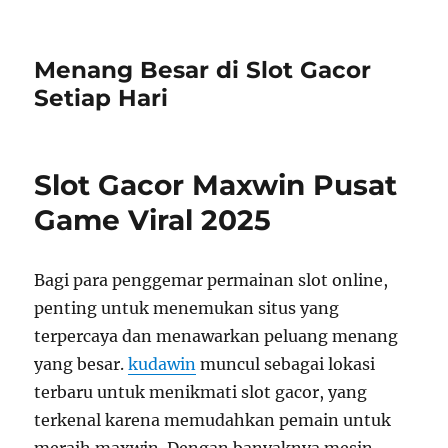
Menang Besar di Slot Gacor
Setiap Hari
Slot Gacor Maxwin Pusat
Game Viral 2025
Bagi para penggemar permainan slot online,
penting untuk menemukan situs yang
terpercaya dan menawarkan peluang menang
yang besar.
kudawin
muncul sebagai lokasi
terbaru untuk menikmati slot gacor, yang
terkenal karena memudahkan pemain untuk