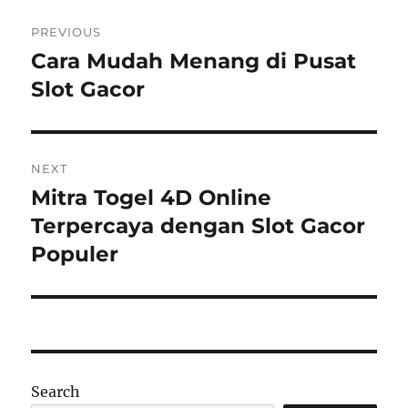
Post
PREVIOUS
navigation
Cara Mudah Menang di Pusat
Previous
post:
Slot Gacor
NEXT
Mitra Togel 4D Online
Next
post:
Terpercaya dengan Slot Gacor
Populer
Search