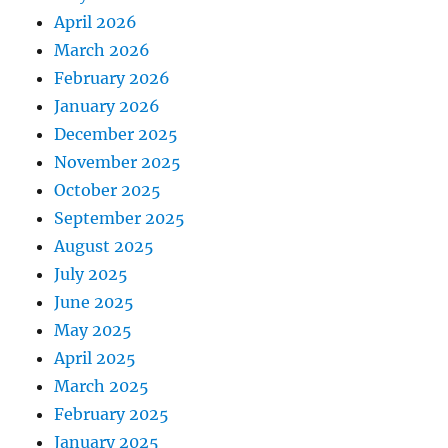
April 2026
March 2026
February 2026
January 2026
December 2025
November 2025
October 2025
September 2025
August 2025
July 2025
June 2025
May 2025
April 2025
March 2025
February 2025
January 2025