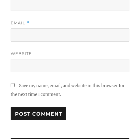
EMAIL
*
WEBSITE
Save my name, email, and website in this browser for
the next time I comment.