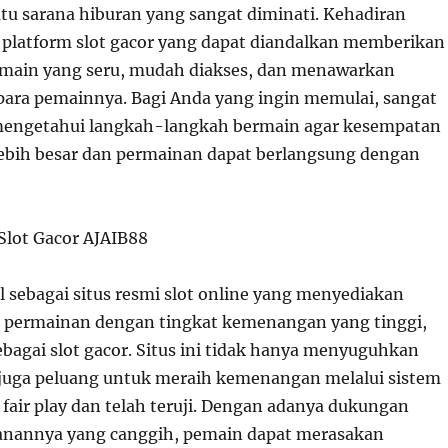
atu sarana hiburan yang sangat diminati. Kehadiran
 platform slot gacor yang dapat diandalkan memberikan
main yang seru, mudah diakses, dan menawarkan
ara pemainnya. Bagi Anda yang ingin memulai, sangat
mengetahui langkah-langkah bermain agar kesempatan
ebih besar dan permainan dapat berlangsung dengan
Slot Gacor AJAIB88
l sebagai situs resmi slot online yang menyediakan
 permainan dengan tingkat kemenangan yang tinggi,
ebagai slot gacor. Situs ini tidak hanya menyuguhkan
juga peluang untuk meraih kemenangan melalui sistem
fair play dan telah teruji. Dengan adanya dukungan
anannya yang canggih, pemain dapat merasakan