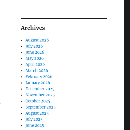
Archives
August 2026
July 2026
June 2026
May 2026
April 2026
March 2026
February 2026
January 2026
December 2025
November 2025
g
October 2025
September 2025
August 2025
July 2025
June 2025