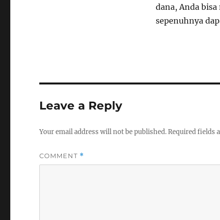
dana, Anda bisa
sepenuhnya dapa
Leave a Reply
Your email address will not be published.
Required fields
COMMENT
*