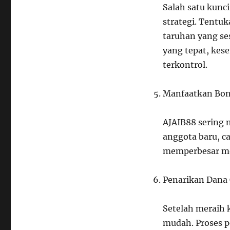
Salah satu kunc
strategi. Tentuk
taruhan yang se
yang tepat, kes
terkontrol.
Manfaatkan Bon
AJAIB88 sering
anggota baru, c
memperbesar mo
Penarikan Dana
Setelah meraih 
mudah. Proses p