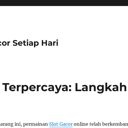
or Setiap Hari
e Terpercaya: Langkah
ekarang ini, permainan
Slot Gacor
online telah berkemba