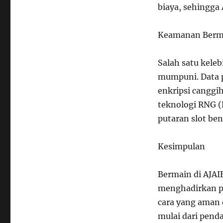
biaya, sehingga
Keamanan Berma
Salah satu kele
mumpuni. Data p
enkripsi canggi
teknologi RNG (
putaran slot ben
Kesimpulan
Bermain di AJAI
menghadirkan p
cara yang aman
mulai dari pend