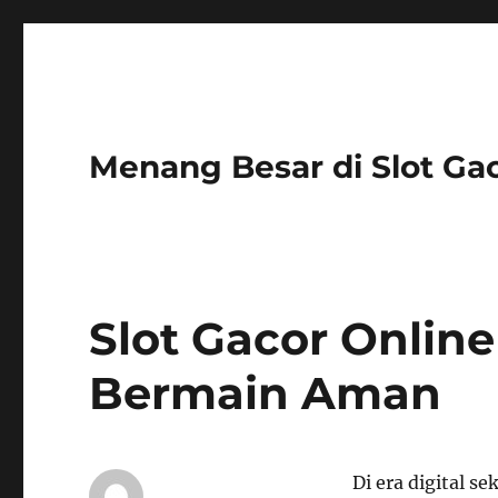
Menang Besar di Slot Gac
Slot Gacor Onlin
Bermain Aman
Di era digital s