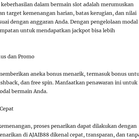
i keberhasilan dalam bermain slot adalah merumuskan
an target kemenangan harian, batas kerugian, dan nilai
suai dengan anggaran Anda. Dengan pengelolaan modal
empatan untuk mendapatkan jackpot bisa lebih
us dan Promo
 memberikan aneka bonus menarik, termasuk bonus unt
ashback, dan free spin. Manfaatkan penawaran ini untuk
dal bermain Anda.
 Cepat
kemenangan, proses penarikan dapat dilakukan dengan
enarikan di AJAIB88 dikenal cepat, transparan, dan tanp