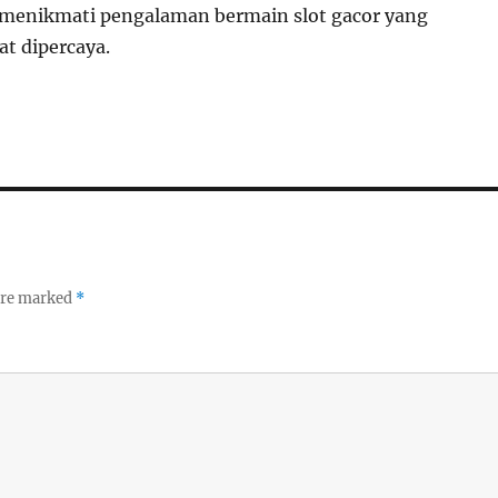
 menikmati pengalaman bermain slot gacor yang
t dipercaya.
 are marked
*