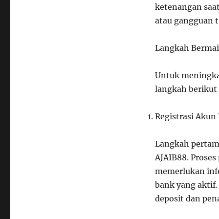
ketenangan saat
atau gangguan t
Langkah Bermain
Untuk meningka
langkah berikut
Registrasi Akun
Langkah pertama
AJAIB88. Proses
memerlukan info
bank yang aktif.
deposit dan pena