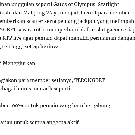
nan unggulan seperti Gates of Olympus, Starlight
 Rush, dan Mahjong Ways menjadi favorit para member
emberikan scatter serta peluang jackpot yang melimpah
NGBET secara rutin memperbarui daftar slot gacor setia
a RTP live agar pemain dapat memilih permainan denga
tertinggi setiap harinya.
i Menggiurkan
giakan para member setianya, TERONGBET
bagai bonus menarik seperti:
er 100% untuk pemain yang baru bergabung.
arian untuk semua anggota aktif.