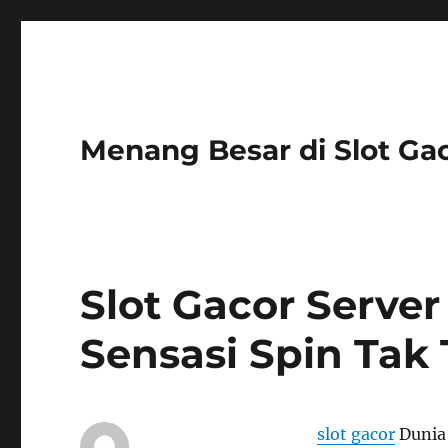
Menang Besar di Slot Gac
Slot Gacor Server
Sensasi Spin Tak
slot gacor
Dunia 