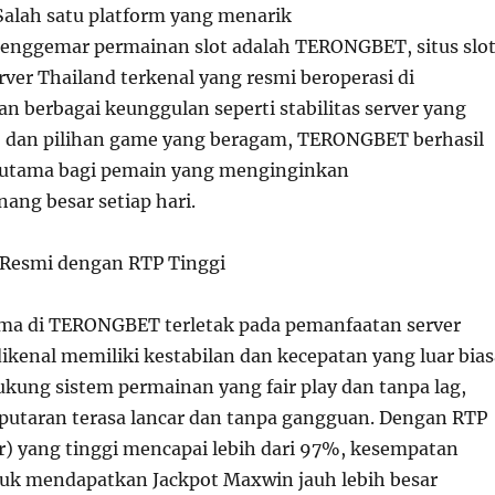
 Salah satu platform yang menarik
penggemar permainan slot adalah TERONGBET, situs slo
ver Thailand terkenal yang resmi beroperasi di
n berbagai keunggulan seperti stabilitas server yang
i, dan pilihan game yang beragam, TERONGBET berhasil
n utama bagi pemain yang menginginkan
ng besar setiap hari.
 Resmi dengan RTP Tinggi
ma di TERONGBET terletak pada pemanfaatan server
ikenal memiliki kestabilan dan kecepatan yang luar bias
ukung sistem permainan yang fair play dan tanpa lag,
 putaran terasa lancar dan tanpa gangguan. Dengan RTP
er) yang tinggi mencapai lebih dari 97%, kesempatan
uk mendapatkan Jackpot Maxwin jauh lebih besar