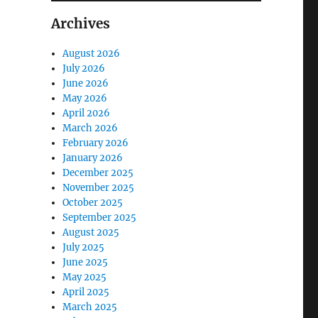
Archives
August 2026
July 2026
June 2026
May 2026
April 2026
March 2026
February 2026
January 2026
December 2025
November 2025
October 2025
September 2025
August 2025
July 2025
June 2025
May 2025
April 2025
March 2025