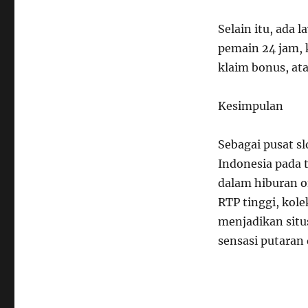
Selain itu, ada
pemain 24 jam, 
klaim bonus, at
Kesimpulan
Sebagai pusat sl
Indonesia pada
dalam hiburan o
RTP tinggi, kol
menjadikan situ
sensasi putara