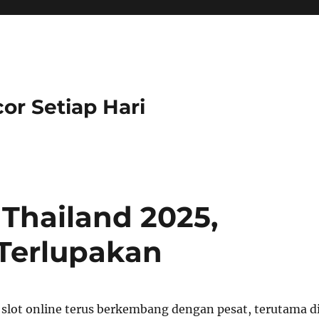
or Setiap Hari
 Thailand 2025,
 Terlupakan
slot online terus berkembang dengan pesat, terutama d