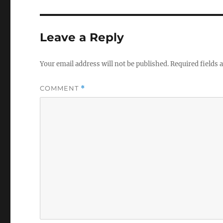
Leave a Reply
Your email address will not be published.
Required fields
COMMENT
*