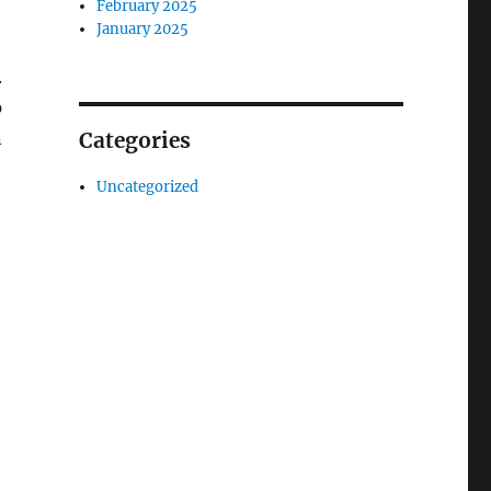
February 2025
January 2025
.
p
n
Categories
Uncategorized