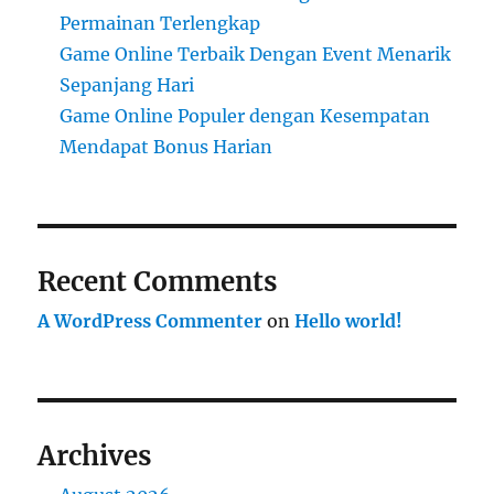
Permainan Terlengkap
Game Online Terbaik Dengan Event Menarik
Sepanjang Hari
Game Online Populer dengan Kesempatan
Mendapat Bonus Harian
Recent Comments
A WordPress Commenter
on
Hello world!
Archives