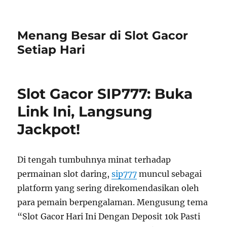
Menang Besar di Slot Gacor
Setiap Hari
Slot Gacor SIP777: Buka
Link Ini, Langsung
Jackpot!
Di tengah tumbuhnya minat terhadap
permainan slot daring,
sip777
muncul sebagai
platform yang sering direkomendasikan oleh
para pemain berpengalaman. Mengusung tema
“Slot Gacor Hari Ini Dengan Deposit 10k Pasti