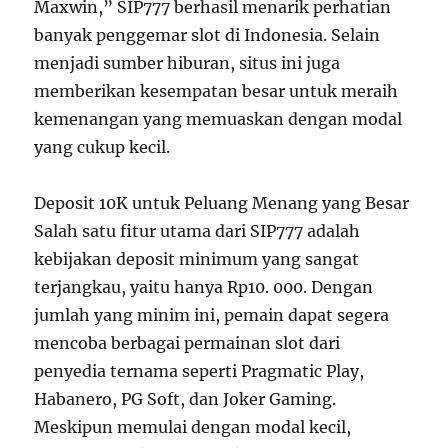
Maxwin,” SIP777 berhasil menarik perhatian
banyak penggemar slot di Indonesia. Selain
menjadi sumber hiburan, situs ini juga
memberikan kesempatan besar untuk meraih
kemenangan yang memuaskan dengan modal
yang cukup kecil.
Deposit 10K untuk Peluang Menang yang Besar
Salah satu fitur utama dari SIP777 adalah
kebijakan deposit minimum yang sangat
terjangkau, yaitu hanya Rp10. 000. Dengan
jumlah yang minim ini, pemain dapat segera
mencoba berbagai permainan slot dari
penyedia ternama seperti Pragmatic Play,
Habanero, PG Soft, dan Joker Gaming.
Meskipun memulai dengan modal kecil,