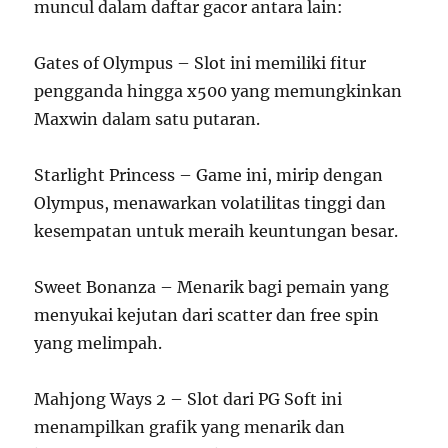
muncul dalam daftar gacor antara lain:
Gates of Olympus – Slot ini memiliki fitur
pengganda hingga x500 yang memungkinkan
Maxwin dalam satu putaran.
Starlight Princess – Game ini, mirip dengan
Olympus, menawarkan volatilitas tinggi dan
kesempatan untuk meraih keuntungan besar.
Sweet Bonanza – Menarik bagi pemain yang
menyukai kejutan dari scatter dan free spin
yang melimpah.
Mahjong Ways 2 – Slot dari PG Soft ini
menampilkan grafik yang menarik dan