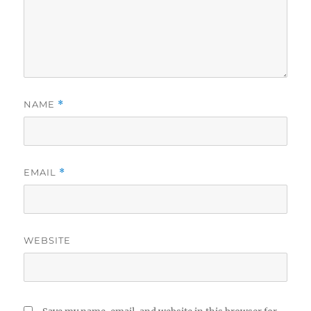
NAME
*
EMAIL
*
WEBSITE