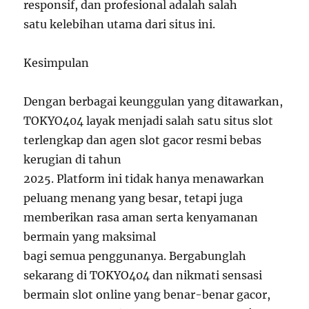
responsif, dan profesional adalah salah
satu kelebihan utama dari situs ini.
Kesimpulan
Dengan berbagai keunggulan yang ditawarkan,
TOKYO404 layak menjadi salah satu situs slot
terlengkap dan agen slot gacor resmi bebas
kerugian di tahun
2025. Platform ini tidak hanya menawarkan
peluang menang yang besar, tetapi juga
memberikan rasa aman serta kenyamanan
bermain yang maksimal
bagi semua penggunanya. Bergabunglah
sekarang di TOKYO404 dan nikmati sensasi
bermain slot online yang benar-benar gacor,