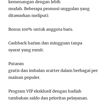
kemenangan dengan lebih
mudah. Beberapa promosi unggulan yang
ditawarkan meliputi:
Bonus 100% untuk anggota baru.
Cashback harian dan mingguan tanpa
syarat yang rumit.
Putaran
gratis dan imbalan scatter dalam berbagai per
mainan populer.
Program VIP eksklusif dengan hadiah
tambahan saldo dan prioritas pelayanan.