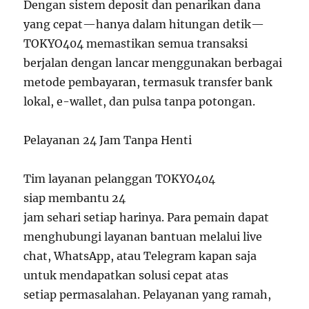
Dengan sistem deposit dan penarikan dana
yang cepat—hanya dalam hitungan detik—
TOKYO404 memastikan semua transaksi
berjalan dengan lancar menggunakan berbagai
metode pembayaran, termasuk transfer bank
lokal, e-wallet, dan pulsa tanpa potongan.
Pelayanan 24 Jam Tanpa Henti
Tim layanan pelanggan TOKYO404
siap membantu 24
jam sehari setiap harinya. Para pemain dapat
menghubungi layanan bantuan melalui live
chat, WhatsApp, atau Telegram kapan saja
untuk mendapatkan solusi cepat atas
setiap permasalahan. Pelayanan yang ramah,