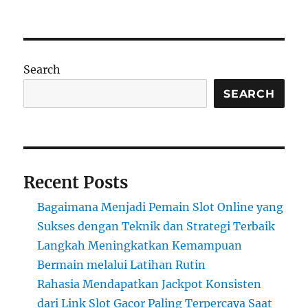
Search
SEARCH
Recent Posts
Bagaimana Menjadi Pemain Slot Online yang
Sukses dengan Teknik dan Strategi Terbaik
Langkah Meningkatkan Kemampuan
Bermain melalui Latihan Rutin
Rahasia Mendapatkan Jackpot Konsisten
dari Link Slot Gacor Paling Terpercaya Saat