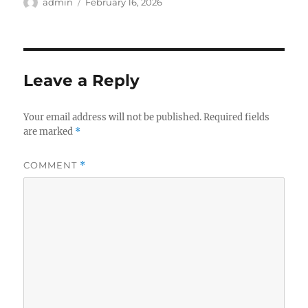
Author
Posted
admin
February 16, 2026
on
Leave a Reply
Your email address will not be published.
Required fields
are marked
*
COMMENT
*