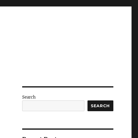
Search
SEARCH