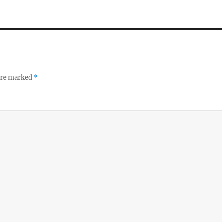
 are marked
*