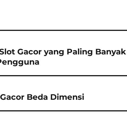
Slot Gacor yang Paling Banyak
 Pengguna
n Gacor Beda Dimensi