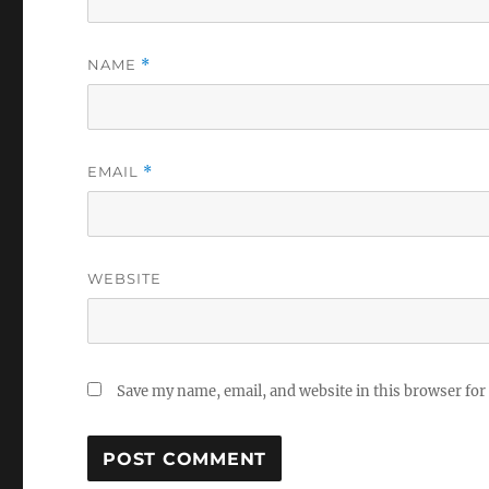
NAME
*
EMAIL
*
WEBSITE
Save my name, email, and website in this browser for