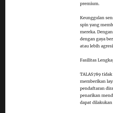
premium.
Keunggulan sensa
spin yang memb
mereka. Dengan 
dengan gaya ber
atau lebih agres
Fasilitas Leng
TALAS789 tidak 
memberikan lay
pendaftaran dir
penarikan mendu
dapat dilakukan