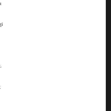
u
gi
.
g