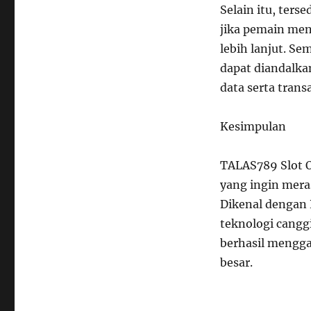
Selain itu, ter
jika pemain me
lebih lanjut. S
dapat diandalka
data serta trans
Kesimpulan
TALAS789 Slot O
yang ingin mera
Dikenal dengan 
teknologi cangg
berhasil mengg
besar.