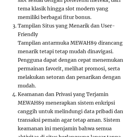
slot sesuai dengan preferensi mereka, dari
tema klasik hingga slot modern yang
memiliki berbagai fitur bonus.
Tampilan Situs yang Menarik dan User-
Friendly
Tampilan antarmuka MEWAH89 dirancang
menarik tetapi tetap mudah dinavigasi.
Pengguna dapat dengan cepat menemukan
permainan favorit, melihat promosi, serta
melakukan setoran dan penarikan dengan
mudah.
Keamanan dan Privasi yang Terjamin
MEWAH89 menerapkan sistem enkripsi
canggih untuk melindungi data pribadi dan
transaksi pemain agar tetap aman. Sistem
keamanan ini menjamin bahwa semua