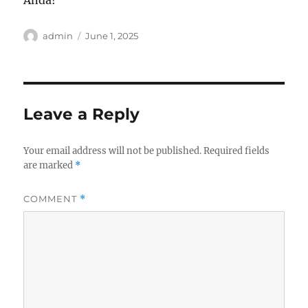
Anda!
Author
Posted
admin
June 1, 2025
on
Leave a Reply
Your email address will not be published.
Required fields
are marked
*
COMMENT
*