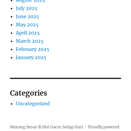
August 2025
July 2025
June 2025
May 2025
April 2025
March 2025
February 2025
January 2025
Categories
Uncategorized
Menang Besar di Slot Gacor Setiap Hari
Proudly powered