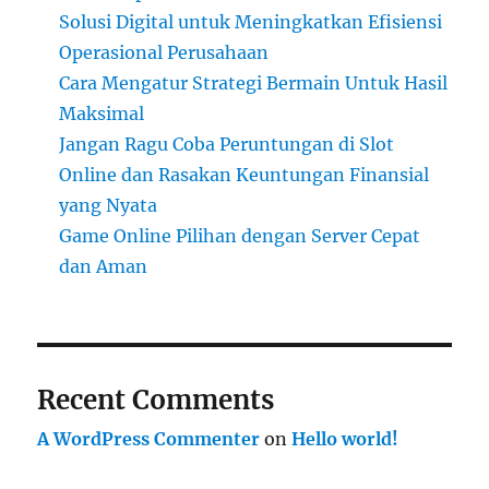
Solusi Digital untuk Meningkatkan Efisiensi
Operasional Perusahaan
Cara Mengatur Strategi Bermain Untuk Hasil
Maksimal
Jangan Ragu Coba Peruntungan di Slot
Online dan Rasakan Keuntungan Finansial
yang Nyata
Game Online Pilihan dengan Server Cepat
dan Aman
Recent Comments
A WordPress Commenter
on
Hello world!