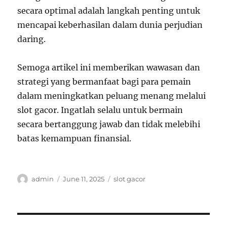
secara optimal adalah langkah penting untuk
mencapai keberhasilan dalam dunia perjudian
daring.
Semoga artikel ini memberikan wawasan dan
strategi yang bermanfaat bagi para pemain
dalam meningkatkan peluang menang melalui
slot gacor. Ingatlah selalu untuk bermain
secara bertanggung jawab dan tidak melebihi
batas kemampuan finansial.
Author
Posted
Tags
admin
June 11, 2025
slot gacor
on