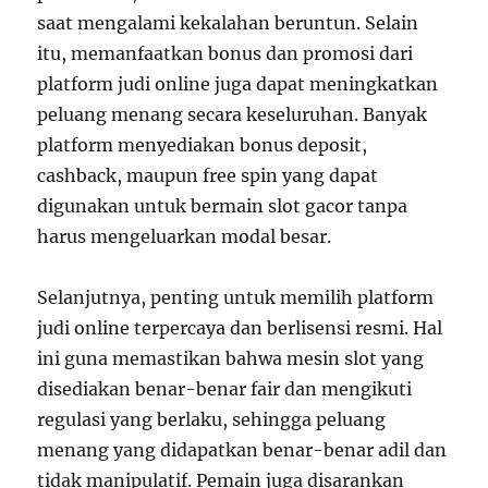
saat mengalami kekalahan beruntun. Selain
itu, memanfaatkan bonus dan promosi dari
platform judi online juga dapat meningkatkan
peluang menang secara keseluruhan. Banyak
platform menyediakan bonus deposit,
cashback, maupun free spin yang dapat
digunakan untuk bermain slot gacor tanpa
harus mengeluarkan modal besar.
Selanjutnya, penting untuk memilih platform
judi online terpercaya dan berlisensi resmi. Hal
ini guna memastikan bahwa mesin slot yang
disediakan benar-benar fair dan mengikuti
regulasi yang berlaku, sehingga peluang
menang yang didapatkan benar-benar adil dan
tidak manipulatif. Pemain juga disarankan