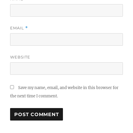
EMAIL
*
WEBSITE
Save my name, email, and website in this browser for
the next time I comment.