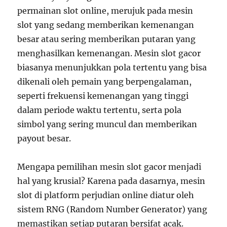
permainan slot online, merujuk pada mesin
slot yang sedang memberikan kemenangan
besar atau sering memberikan putaran yang
menghasilkan kemenangan. Mesin slot gacor
biasanya menunjukkan pola tertentu yang bisa
dikenali oleh pemain yang berpengalaman,
seperti frekuensi kemenangan yang tinggi
dalam periode waktu tertentu, serta pola
simbol yang sering muncul dan memberikan
payout besar.
Mengapa pemilihan mesin slot gacor menjadi
hal yang krusial? Karena pada dasarnya, mesin
slot di platform perjudian online diatur oleh
sistem RNG (Random Number Generator) yang
memastikan setiap putaran bersifat acak.