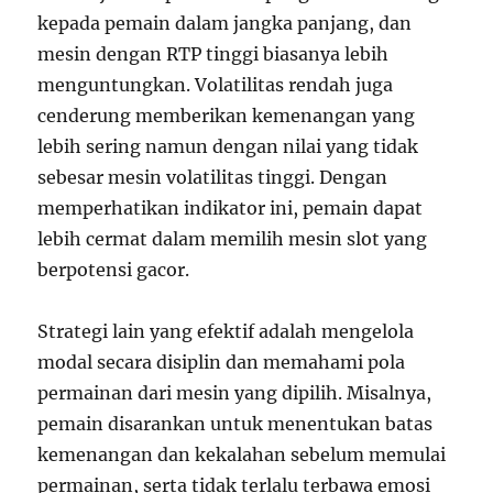
kepada pemain dalam jangka panjang, dan
mesin dengan RTP tinggi biasanya lebih
menguntungkan. Volatilitas rendah juga
cenderung memberikan kemenangan yang
lebih sering namun dengan nilai yang tidak
sebesar mesin volatilitas tinggi. Dengan
memperhatikan indikator ini, pemain dapat
lebih cermat dalam memilih mesin slot yang
berpotensi gacor.
Strategi lain yang efektif adalah mengelola
modal secara disiplin dan memahami pola
permainan dari mesin yang dipilih. Misalnya,
pemain disarankan untuk menentukan batas
kemenangan dan kekalahan sebelum memulai
permainan, serta tidak terlalu terbawa emosi