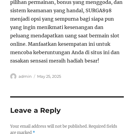
pilihan permainan, bonus yang menggoda, dan
sistem keamanan yang handal, SURGA898
menjadi opsi yang sempurna bagi siapa pun
yang ingin menikmati kesenangan dan
peluang mendapatkan uang saat bermain slot
online. Manfaatkan kesempatan ini untuk
mencoba keberuntungan Anda di situs ini dan
rasakan sensasi meraih hadiah besar!
Author
Posted
admin
May 25, 2025
on
Leave a Reply
Your email address will not be published.
Required fields
are marked
*