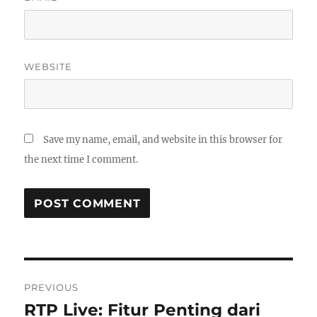
WEBSITE
Save my name, email, and website in this browser for
the next time I comment.
Post
PREVIOUS
navigation
RTP Live: Fitur Penting dari
Previous