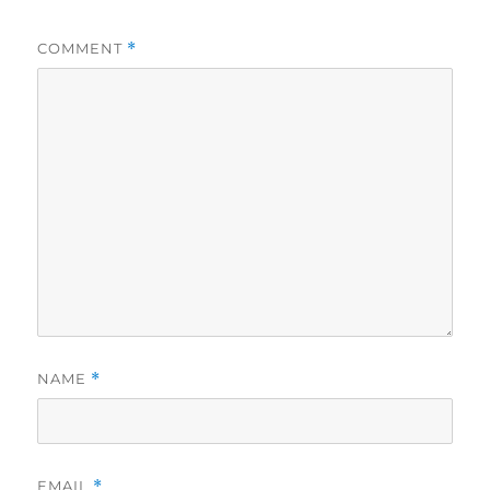
COMMENT
*
NAME
*
EMAIL
*