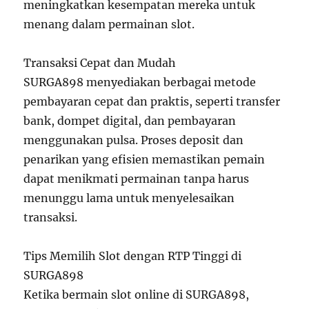
meningkatkan kesempatan mereka untuk
menang dalam permainan slot.
Transaksi Cepat dan Mudah
SURGA898 menyediakan berbagai metode
pembayaran cepat dan praktis, seperti transfer
bank, dompet digital, dan pembayaran
menggunakan pulsa. Proses deposit dan
penarikan yang efisien memastikan pemain
dapat menikmati permainan tanpa harus
menunggu lama untuk menyelesaikan
transaksi.
Tips Memilih Slot dengan RTP Tinggi di
SURGA898
Ketika bermain slot online di SURGA898,