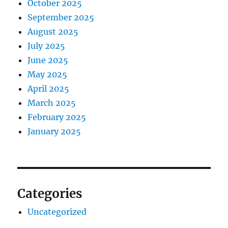
October 2025
September 2025
August 2025
July 2025
June 2025
May 2025
April 2025
March 2025
February 2025
January 2025
Categories
Uncategorized