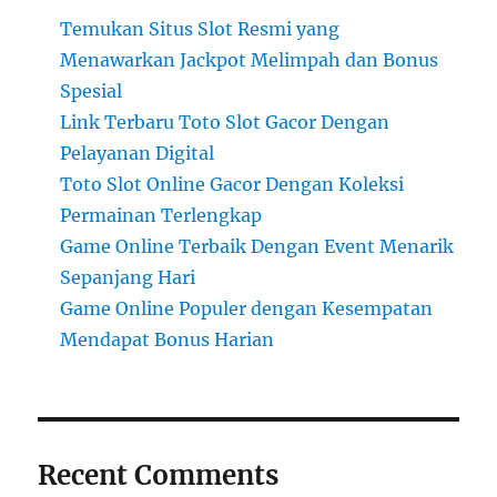
Temukan Situs Slot Resmi yang
Menawarkan Jackpot Melimpah dan Bonus
Spesial
Link Terbaru Toto Slot Gacor Dengan
Pelayanan Digital
Toto Slot Online Gacor Dengan Koleksi
Permainan Terlengkap
Game Online Terbaik Dengan Event Menarik
Sepanjang Hari
Game Online Populer dengan Kesempatan
Mendapat Bonus Harian
Recent Comments