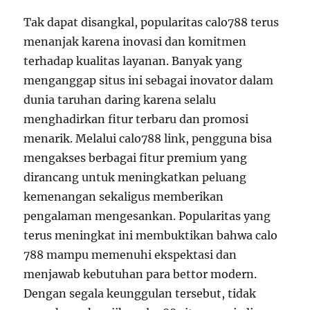
Tak dapat disangkal, popularitas calo788 terus
menanjak karena inovasi dan komitmen
terhadap kualitas layanan. Banyak yang
menganggap situs ini sebagai inovator dalam
dunia taruhan daring karena selalu
menghadirkan fitur terbaru dan promosi
menarik. Melalui calo788 link, pengguna bisa
mengakses berbagai fitur premium yang
dirancang untuk meningkatkan peluang
kemenangan sekaligus memberikan
pengalaman mengesankan. Popularitas yang
terus meningkat ini membuktikan bahwa calo
788 mampu memenuhi ekspektasi dan
menjawab kebutuhan para bettor modern.
Dengan segala keunggulan tersebut, tidak