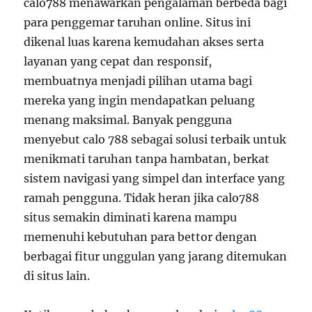
calo788 menawarkan pengalaman berbeda bagi
para penggemar taruhan online. Situs ini
dikenal luas karena kemudahan akses serta
layanan yang cepat dan responsif,
membuatnya menjadi pilihan utama bagi
mereka yang ingin mendapatkan peluang
menang maksimal. Banyak pengguna
menyebut calo 788 sebagai solusi terbaik untuk
menikmati taruhan tanpa hambatan, berkat
sistem navigasi yang simpel dan interface yang
ramah pengguna. Tidak heran jika calo788
situs semakin diminati karena mampu
memenuhi kebutuhan para bettor dengan
berbagai fitur unggulan yang jarang ditemukan
di situs lain.