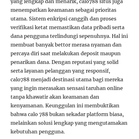
yang lengkap dan menarik, calo788 situs juga
menempatkan keamanan sebagai prioritas
utama. Sistem enkripsi canggih dan proses
verifikasi ketat memastikan data pribadi serta
dana pengguna terlindungi sepenuhnya. Hal ini
membuat banyak bettor merasa nyaman dan
percaya diri saat melakukan deposit maupun
penarikan dana. Dengan reputasi yang solid
serta layanan pelanggan yang responsif,
calo788 menjadi destinasi utama bagi mereka
yang ingin merasakan sensasi taruhan online
tanpa khawatir akan keamanan dan
kenyamanan. Keunggulan ini membuktikan
bahwa calo 788 bukan sekadar platform biasa,
melainkan solusi lengkap yang mengutamakan
kebutuhan pengguna.