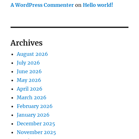
A WordPress Commenter
on
Hello world!
Archives
August 2026
July 2026
June 2026
May 2026
April 2026
March 2026
February 2026
January 2026
December 2025
November 2025