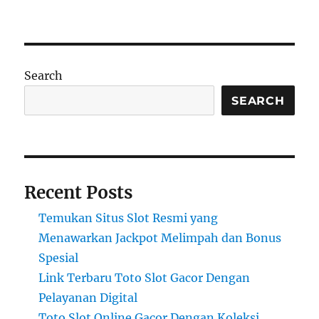
Pengalaman
Seru
Bermain
di
Dunia
Search
Digital
yang
SEARCH
Bikin
Betah
Recent Posts
Temukan Situs Slot Resmi yang
Menawarkan Jackpot Melimpah dan Bonus
Spesial
Link Terbaru Toto Slot Gacor Dengan
Pelayanan Digital
Toto Slot Online Gacor Dengan Koleksi