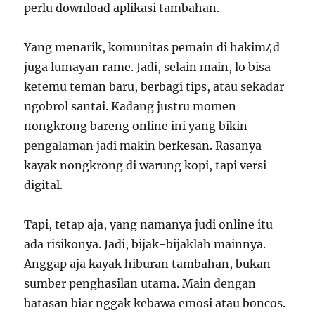
perlu download aplikasi tambahan.
Yang menarik, komunitas pemain di hakim4d
juga lumayan rame. Jadi, selain main, lo bisa
ketemu teman baru, berbagi tips, atau sekadar
ngobrol santai. Kadang justru momen
nongkrong bareng online ini yang bikin
pengalaman jadi makin berkesan. Rasanya
kayak nongkrong di warung kopi, tapi versi
digital.
Tapi, tetap aja, yang namanya judi online itu
ada risikonya. Jadi, bijak-bijaklah mainnya.
Anggap aja kayak hiburan tambahan, bukan
sumber penghasilan utama. Main dengan
batasan biar nggak kebawa emosi atau boncos.