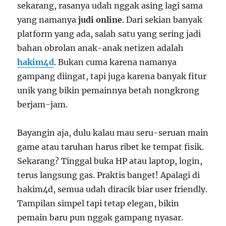
sekarang, rasanya udah nggak asing lagi sama
yang namanya
judi online
. Dari sekian banyak
platform yang ada, salah satu yang sering jadi
bahan obrolan anak-anak netizen adalah
hakim4d
. Bukan cuma karena namanya
gampang diingat, tapi juga karena banyak fitur
unik yang bikin pemainnya betah nongkrong
berjam-jam.
Bayangin aja, dulu kalau mau seru-seruan main
game atau taruhan harus ribet ke tempat fisik.
Sekarang? Tinggal buka HP atau laptop, login,
terus langsung gas. Praktis banget! Apalagi di
hakim4d, semua udah diracik biar user friendly.
Tampilan simpel tapi tetap elegan, bikin
pemain baru pun nggak gampang nyasar.