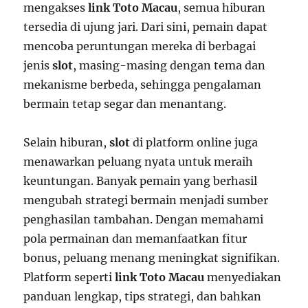
mengakses
link Toto Macau
, semua hiburan
tersedia di ujung jari. Dari sini, pemain dapat
mencoba peruntungan mereka di berbagai
jenis
slot
, masing-masing dengan tema dan
mekanisme berbeda, sehingga pengalaman
bermain tetap segar dan menantang.
Selain hiburan,
slot
di platform online juga
menawarkan peluang nyata untuk meraih
keuntungan. Banyak pemain yang berhasil
mengubah strategi bermain menjadi sumber
penghasilan tambahan. Dengan memahami
pola permainan dan memanfaatkan fitur
bonus, peluang menang meningkat signifikan.
Platform seperti
link Toto Macau
menyediakan
panduan lengkap, tips strategi, dan bahkan