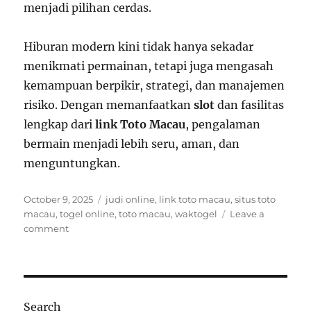
menjadi pilihan cerdas.
Hiburan modern kini tidak hanya sekadar
menikmati permainan, tetapi juga mengasah
kemampuan berpikir, strategi, dan manajemen
risiko. Dengan memanfaatkan
slot
dan fasilitas
lengkap dari
link Toto Macau
, pengalaman
bermain menjadi lebih seru, aman, dan
menguntungkan.
Posted
Tags
October 9, 2025
judi online
,
link toto macau
,
situs toto
on
macau
,
togel online
,
toto macau
,
waktogel
Leave a
on
comment
Menyusuri
Peluang
dan
Strategi
di
Search