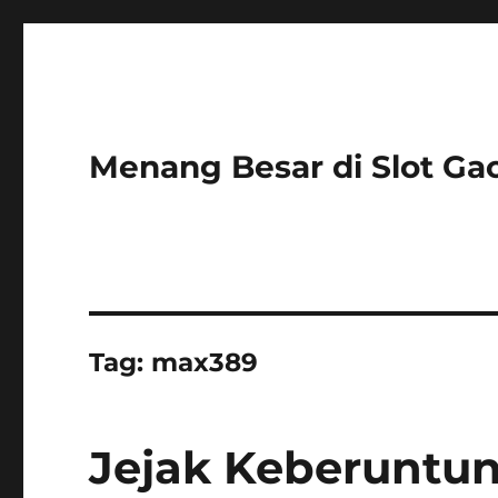
Menang Besar di Slot Gac
Tag:
max389
Jejak Keberuntu