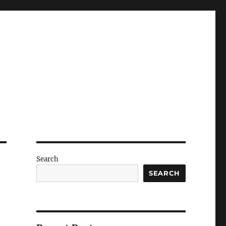
Search
SEARCH