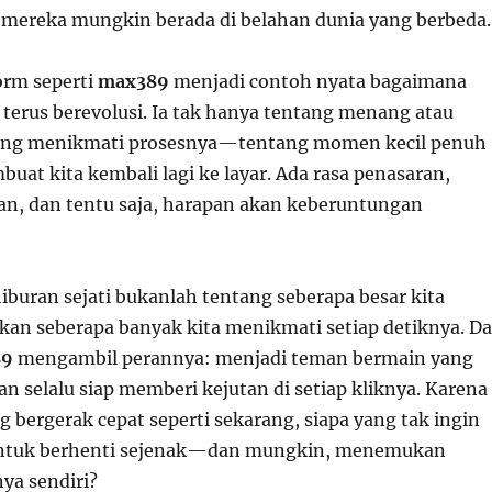
mereka mungkin berada di belahan dunia yang berbeda.
orm seperti
max389
menjadi contoh nyata bagaimana
terus berevolusi. Ia tak hanya tentang menang atau
ntang menikmati prosesnya—tentang momen kecil penuh
uat kita kembali lagi ke layar. Ada rasa penasaran,
ian, dan tentu saja, harapan akan keberuntungan
iburan sejati bukanlah tentang seberapa besar kita
an seberapa banyak kita menikmati setiap detiknya. D
89
mengambil perannya: menjadi teman bermain yang
an selalu siap memberi kejutan di setiap kliknya. Karena
 bergerak cepat seperti sekarang, siapa yang tak ingin
ntuk berhenti sejenak—dan mungkin, menemukan
ya sendiri?