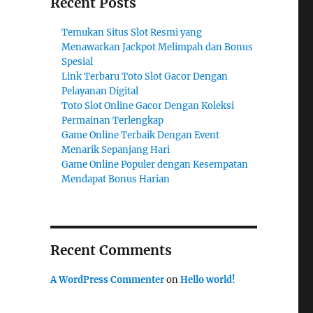
Recent Posts
Temukan Situs Slot Resmi yang
Menawarkan Jackpot Melimpah dan Bonus
Spesial
Link Terbaru Toto Slot Gacor Dengan
Pelayanan Digital
Toto Slot Online Gacor Dengan Koleksi
Permainan Terlengkap
Game Online Terbaik Dengan Event
Menarik Sepanjang Hari
Game Online Populer dengan Kesempatan
Mendapat Bonus Harian
Recent Comments
A WordPress Commenter
on
Hello world!