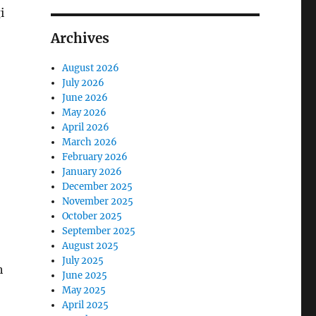
i
Archives
August 2026
July 2026
June 2026
May 2026
April 2026
March 2026
February 2026
January 2026
December 2025
November 2025
October 2025
September 2025
August 2025
July 2025
h
June 2025
May 2025
April 2025