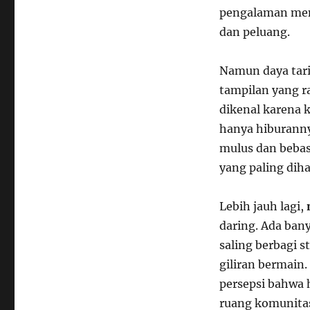
pengalaman me
dan peluang.
Namun daya tar
tampilan yang r
dikenal karena 
hanya hiburann
mulus dan bebas 
yang paling dih
Lebih jauh lagi,
daring. Ada bany
saling berbagi s
giliran bermain
persepsi bahwa h
ruang komunitas